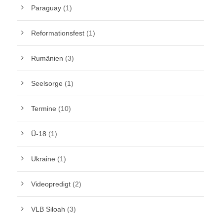
Paraguay
(1)
Reformationsfest
(1)
Rumänien
(3)
Seelsorge
(1)
Termine
(10)
Ü-18
(1)
Ukraine
(1)
Videopredigt
(2)
VLB Siloah
(3)