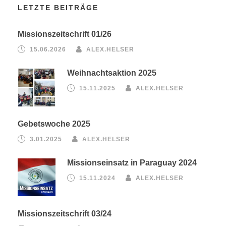
LETZTE BEITRÄGE
Missionszeitschrift 01/26
15.06.2026
ALEX.HELSER
Weihnachtsaktion 2025
15.11.2025
ALEX.HELSER
Gebetswoche 2025
3.01.2025
ALEX.HELSER
Missionseinsatz in Paraguay 2024
15.11.2024
ALEX.HELSER
Missionszeitschrift 03/24