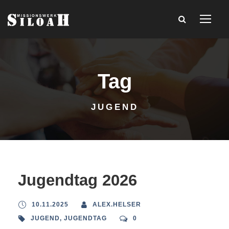
Tag
JUGEND
Jugendtag 2026
10.11.2025
ALEX.HELSER
JUGEND
,
JUGENDTAG
0