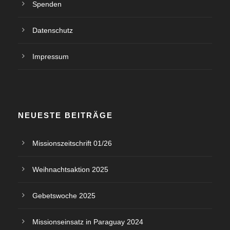
Spenden
Datenschutz
Impressum
NEUESTE BEITRÄGE
Missionszeitschrift 01/26
Weihnachtsaktion 2025
Gebetswoche 2025
Missionseinsatz in Paraguay 2024