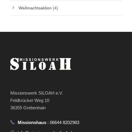
Weihnachtsaktion
(4)
Missionswerk SILOAH e.V.
Feldkrücker Weg 10
36355 Grebenhain
Missionshaus
: 06644 8202983