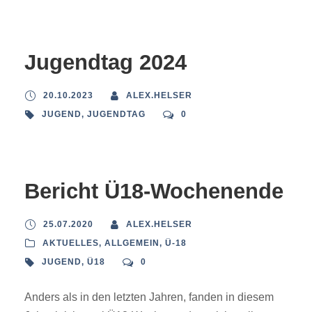
Jugendtag 2024
20.10.2023
ALEX.HELSER
JUGEND
,
JUGENDTAG
0
Bericht Ü18-Wochenende
25.07.2020
ALEX.HELSER
AKTUELLES
,
ALLGEMEIN
,
Ü-18
JUGEND
,
Ü18
0
Anders als in den letzten Jahren, fanden in diesem