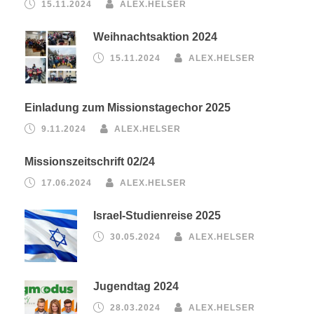
15.11.2024
ALEX.HELSER
Weihnachtsaktion 2024
15.11.2024
ALEX.HELSER
Einladung zum Missionstagechor 2025
9.11.2024
ALEX.HELSER
Missionszeitschrift 02/24
17.06.2024
ALEX.HELSER
Israel-Studienreise 2025
30.05.2024
ALEX.HELSER
Jugendtag 2024
28.03.2024
ALEX.HELSER