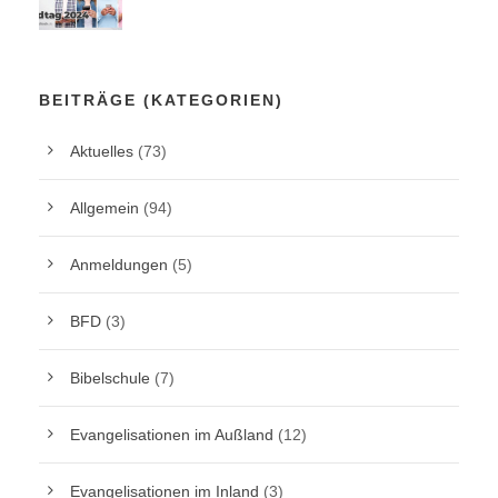
BEITRÄGE (KATEGORIEN)
Aktuelles
(73)
Allgemein
(94)
Anmeldungen
(5)
BFD
(3)
Bibelschule
(7)
Evangelisationen im Außland
(12)
Evangelisationen im Inland
(3)