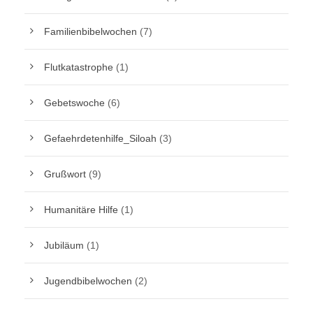
Familienbibelwochen
(7)
Flutkatastrophe
(1)
Gebetswoche
(6)
Gefaehrdetenhilfe_Siloah
(3)
Grußwort
(9)
Humanitäre Hilfe
(1)
Jubiläum
(1)
Jugendbibelwochen
(2)