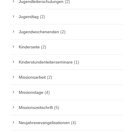
Jugendleiterschulungen
(2)
Jugendtag
(2)
Jugendwochenenden
(2)
Kinderseite
(2)
Kinderstundenleiterseminare
(1)
Missionsarbeit
(2)
Missionstage
(4)
Missionszeitschrift
(5)
Neujahresevangelisationen
(4)