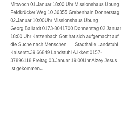
Mittwoch 01.Januar 18:00 Uhr Missionshaus Übung
Feldkrücker Weg 10 36355 Grebenhain Donnerstag
02.Januar 10:00Uhr Missionshaus Übung
Georg Ballardt 0173-8041700 Donnerstag 02.Januar
18:00 Uhr Katzenbach Gott hat sich aufgemacht auf
die Suche nach Menschen Stadthalle Landstuhl
Kaiserstr.39 66849 Landstuhl A.Ikkert 0157-
37896118 Freitag 03.Januar 19:00Uhr Alzey Jesus
ist gekommen...