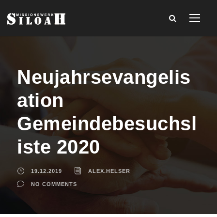
Neujahrsevangelis
ation
Gemeindebesuchsl
iste 2020
19.12.2019
ALEX.HELSER
NO COMMENTS