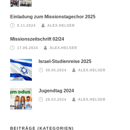
Einladung zum Missionstagechor 2025
9.11.2024
ALEX.HELSER
Missionszeitschrift 02/24
17.06.2024
ALEX.HELSER
Israel-Studienreise 2025
30.05.2024
ALEX.HELSER
Jugendtag 2024
28.03.2024
ALEX.HELSER
BEITRÄGE (KATEGORIEN)