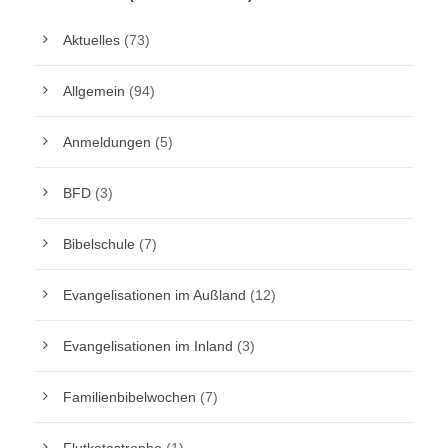
Aktuelles
(73)
Allgemein
(94)
Anmeldungen
(5)
BFD
(3)
Bibelschule
(7)
Evangelisationen im Außland
(12)
Evangelisationen im Inland
(3)
Familienbibelwochen
(7)