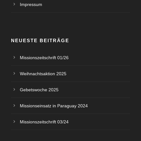
Impressum
NEUESTE BEITRÄGE
Missionszeitschrift 01/26
Weihnachtsaktion 2025
Gebetswoche 2025
Missionseinsatz in Paraguay 2024
Missionszeitschrift 03/24