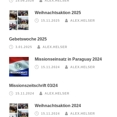
15.06.2026
ALEX.HELSER
Weihnachtsaktion 2025
15.11.2025
ALEX.HELSER
Gebetswoche 2025
3.01.2025
ALEX.HELSER
Missionseinsatz in Paraguay 2024
15.11.2024
ALEX.HELSER
Missionszeitschrift 03/24
15.11.2024
ALEX.HELSER
Weihnachtsaktion 2024
15.11.2024
ALEX.HELSER