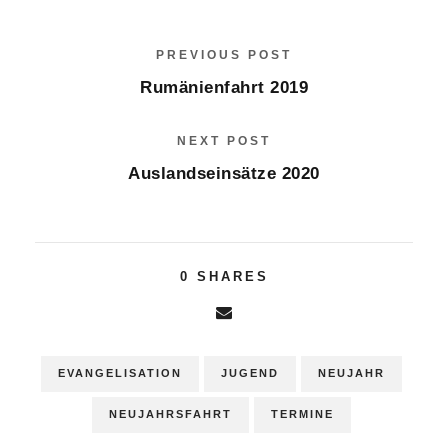
PREVIOUS POST
Rumänienfahrt 2019
NEXT POST
Auslandseinsätze 2020
0
SHARES
EVANGELISATION
JUGEND
NEUJAHR
NEUJAHRSFAHRT
TERMINE