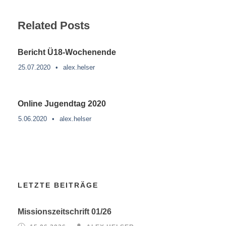
Related Posts
Bericht Ü18-Wochenende
25.07.2020
•
alex.helser
Online Jugendtag 2020
5.06.2020
•
alex.helser
LETZTE BEITRÄGE
Missionszeitschrift 01/26