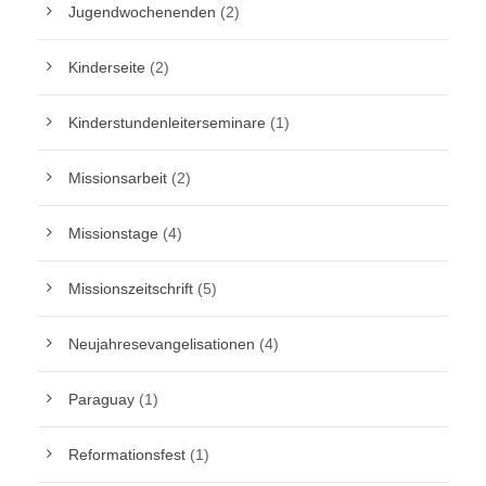
Jugendwochenenden
(2)
Kinderseite
(2)
Kinderstundenleiterseminare
(1)
Missionsarbeit
(2)
Missionstage
(4)
Missionszeitschrift
(5)
Neujahresevangelisationen
(4)
Paraguay
(1)
Reformationsfest
(1)