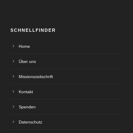
SCHNELLFINDER
Home
Über uns
Missionszeitschrift
Kontakt
Spenden
Datenschutz