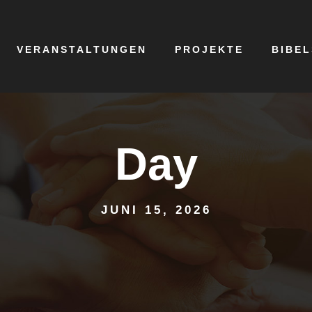
VERANSTALTUNGEN
PROJEKTE
BIBE
Day
JUNI 15, 2026