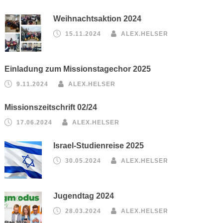
Weihnachtsaktion 2024
15.11.2024
ALEX.HELSER
Einladung zum Missionstagechor 2025
9.11.2024
ALEX.HELSER
Missionszeitschrift 02/24
17.06.2024
ALEX.HELSER
Israel-Studienreise 2025
30.05.2024
ALEX.HELSER
Jugendtag 2024
28.03.2024
ALEX.HELSER