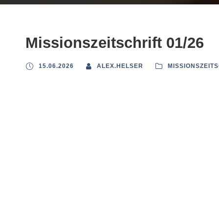
Missionszeitschrift 01/26
15.06.2026
ALEX.HELSER
MISSIONSZEIT