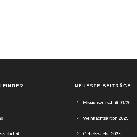
LFINDER
NEUESTE BEITRÄGE
Missionszeitschrift 01/26
ns
Weihnachtsaktion 2025
szeitschrift
Gebetswoche 2025