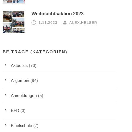
Weihnachtsaktion 2023
1.11.2023
ALEX.HELSER
BEITRÄGE (KATEGORIEN)
Aktuelles
(73)
Allgemein
(94)
Anmeldungen
(5)
BFD
(3)
Bibelschule
(7)