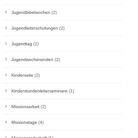
Jugendbibelwochen
(2)
Jugendleiterschulungen
(2)
Jugendtag
(2)
Jugendwochenenden
(2)
Kinderseite
(2)
Kinderstundenleiterseminare
(1)
Missionsarbeit
(2)
Missionstage
(4)