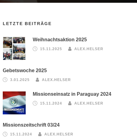
LETZTE BEITRÄGE
Weihnachtsaktion 2025
15.11.2025
ALEX.HELSER
Gebetswoche 2025
3.01.2025
ALEX.HELSER
Missionseinsatz in Paraguay 2024
15.11.2024
ALEX.HELSER
Missionszeitschrift 03/24
15.11.2024
ALEX.HELSER