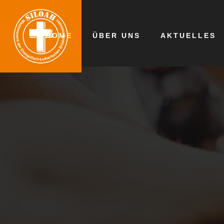
HOME
ÜBER UNS
AKTUELLES