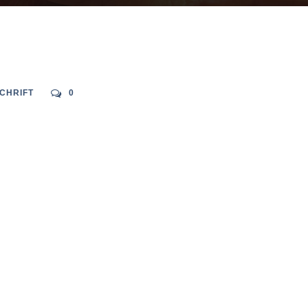
SCHRIFT
0