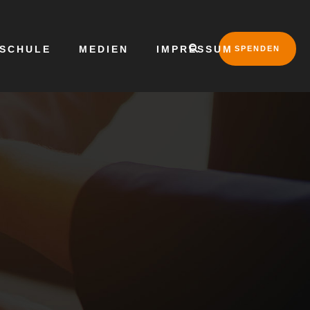
LSCHULE
MEDIEN
IMPRESSUM
SPENDEN