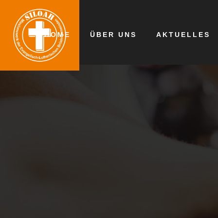
HOME
ÜBER UNS
AKTUELLES