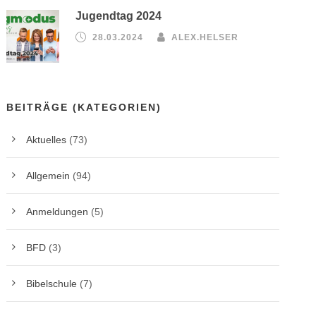
Jugendtag 2024
28.03.2024
ALEX.HELSER
BEITRÄGE (KATEGORIEN)
Aktuelles
(73)
Allgemein
(94)
Anmeldungen
(5)
BFD
(3)
Bibelschule
(7)