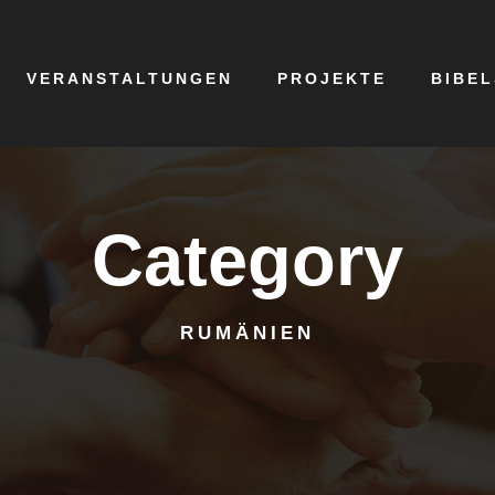
VERANSTALTUNGEN
PROJEKTE
BIBE
Category
RUMÄNIEN