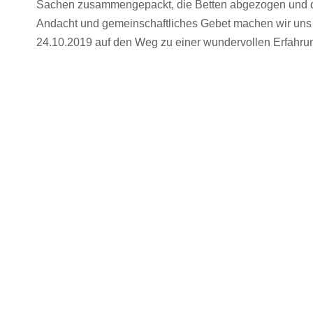
Sachen zusammengepackt, die Betten abgezogen und di
Andacht und gemeinschaftliches Gebet machen wir uns
24.10.2019 auf den Weg zu einer wundervollen Erfahrun