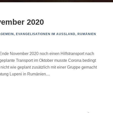
vember 2020
LGEMEIN
,
EVANGELISATIONEN IM AUSSLAND
,
RUMÄNIEN
 Ende November 2020 noch einen Hilfstransport nach
geplante Transport im Oktober musste Corona bedingt
nicht wie geplant zusätzlich mit einer Gruppe gemacht
tung Lupeni in Rumänien....