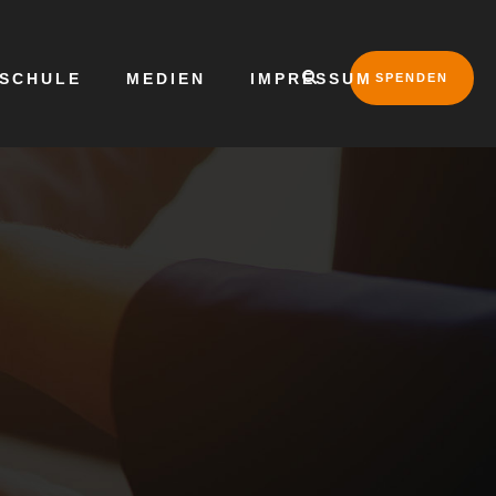
LSCHULE
MEDIEN
IMPRESSUM
SPENDEN