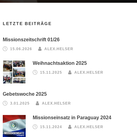
LETZTE BEITRÄGE
Missionszeitschrift 01/26
15.06.2026
ALEX.HELSER
Weihnachtsaktion 2025
15.11.2025
ALEX.HELSER
Gebetswoche 2025
3.01.2025
ALEX.HELSER
Missionseinsatz in Paraguay 2024
15.11.2024
ALEX.HELSER