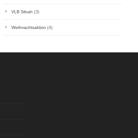
VLB Siloah
(3)
Weihnachtsaktion
(4)