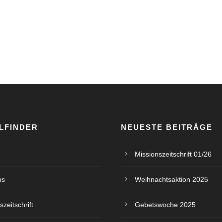
LFINDER
NEUESTE BEITRÄGE
Missionszeitschrift 01/26
ns
Weihnachtsaktion 2025
szeitschrift
Gebetswoche 2025