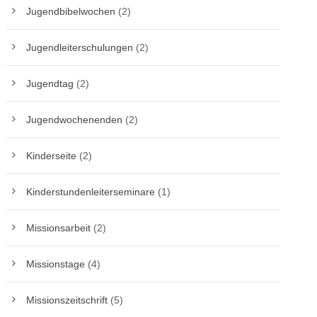
Jugendbibelwochen
(2)
Jugendleiterschulungen
(2)
Jugendtag
(2)
Jugendwochenenden
(2)
Kinderseite
(2)
Kinderstundenleiterseminare
(1)
Missionsarbeit
(2)
Missionstage
(4)
Missionszeitschrift
(5)