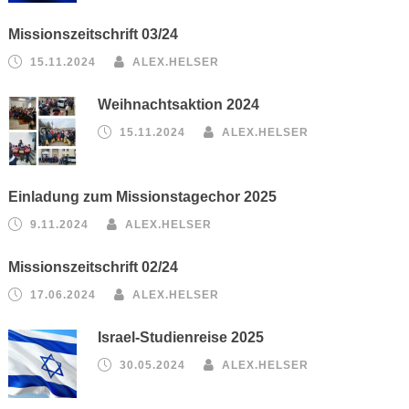
Missionszeitschrift 03/24
15.11.2024
ALEX.HELSER
Weihnachtsaktion 2024
15.11.2024
ALEX.HELSER
Einladung zum Missionstagechor 2025
9.11.2024
ALEX.HELSER
Missionszeitschrift 02/24
17.06.2024
ALEX.HELSER
Israel-Studienreise 2025
30.05.2024
ALEX.HELSER