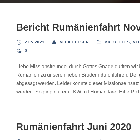
Bericht Rumänienfahrt No
2.05.2021
ALEX.HELSER
AKTUELLES
,
AL
0
Liebe Missionsfreunde, durch Gottes Gnade durften wir
Rumänien zu unseren lieben Brüdern durchführen. Der 
abgesagt werden. Leider konnte dieser Missionseinsatz 
werden. So ging nur ein LKW mit Humanitärer Hilfe Rich
Rumänienfahrt Juni 2020