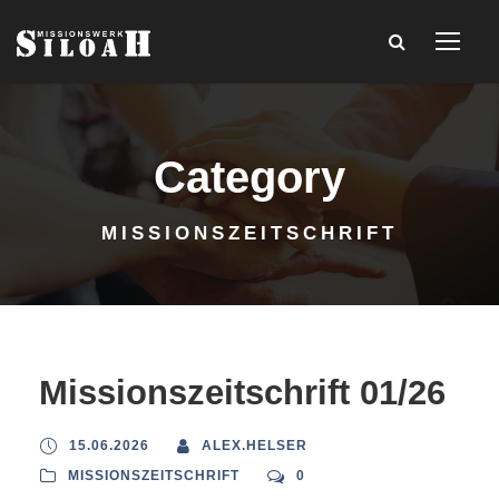
Category
MISSIONSZEITSCHRIFT
Missionszeitschrift 01/26
15.06.2026
ALEX.HELSER
MISSIONSZEITSCHRIFT
0