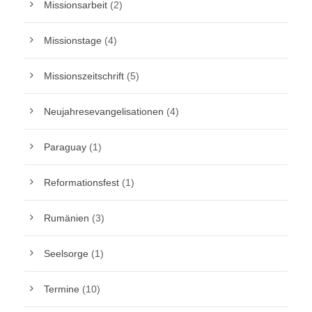
Missionsarbeit
(2)
Missionstage
(4)
Missionszeitschrift
(5)
Neujahresevangelisationen
(4)
Paraguay
(1)
Reformationsfest
(1)
Rumänien
(3)
Seelsorge
(1)
Termine
(10)