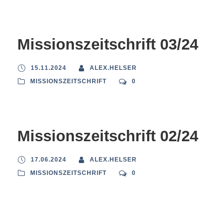
Missionszeitschrift 03/24
15.11.2024
ALEX.HELSER
MISSIONSZEITSCHRIFT
0
Missionszeitschrift 02/24
17.06.2024
ALEX.HELSER
MISSIONSZEITSCHRIFT
0