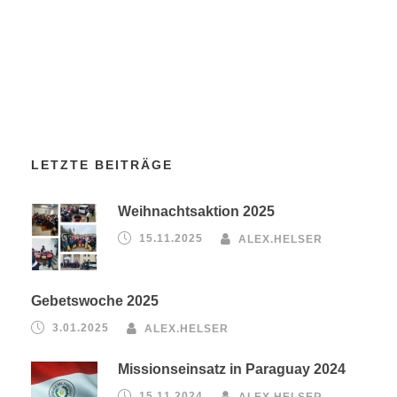
LETZTE BEITRÄGE
Weihnachtsaktion 2025
15.11.2025
ALEX.HELSER
Gebetswoche 2025
3.01.2025
ALEX.HELSER
Missionseinsatz in Paraguay 2024
15.11.2024
ALEX.HELSER