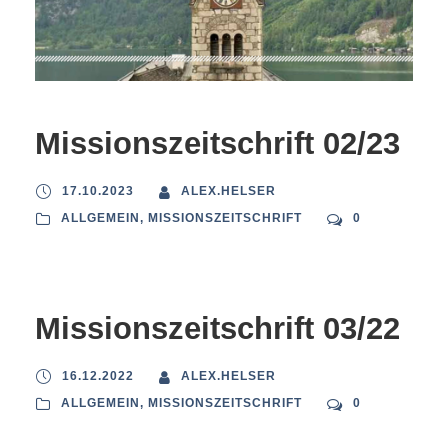
Missionszeitschrift 02/23
17.10.2023
ALEX.HELSER
ALLGEMEIN
,
MISSIONSZEITSCHRIFT
0
Missionszeitschrift 03/22
16.12.2022
ALEX.HELSER
ALLGEMEIN
,
MISSIONSZEITSCHRIFT
0