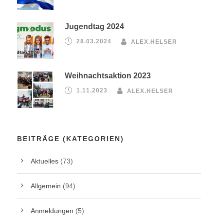
Jugendtag 2024
28.03.2024
ALEX.HELSER
Weihnachtsaktion 2023
1.11.2023
ALEX.HELSER
BEITRÄGE (KATEGORIEN)
Aktuelles
(73)
Allgemein
(94)
Anmeldungen
(5)