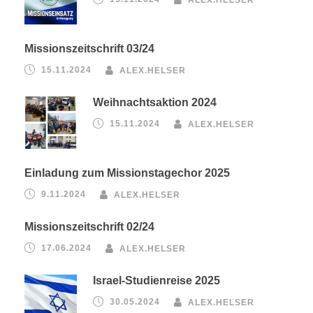
Missionszeitschrift 03/24
15.11.2024
ALEX.HELSER
Weihnachtsaktion 2024
15.11.2024
ALEX.HELSER
Einladung zum Missionstagechor 2025
9.11.2024
ALEX.HELSER
Missionszeitschrift 02/24
17.06.2024
ALEX.HELSER
Israel-Studienreise 2025
30.05.2024
ALEX.HELSER