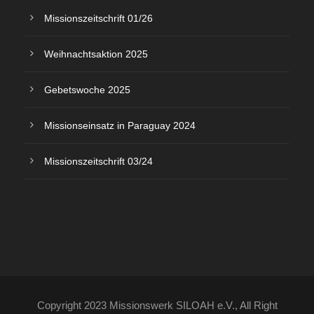
Missionszeitschrift 01/26
Weihnachtsaktion 2025
Gebetswoche 2025
Missionseinsatz in Paraguay 2024
Missionszeitschrift 03/24
Copyright 2023 Missionswerk SILOAH e.V., All Right