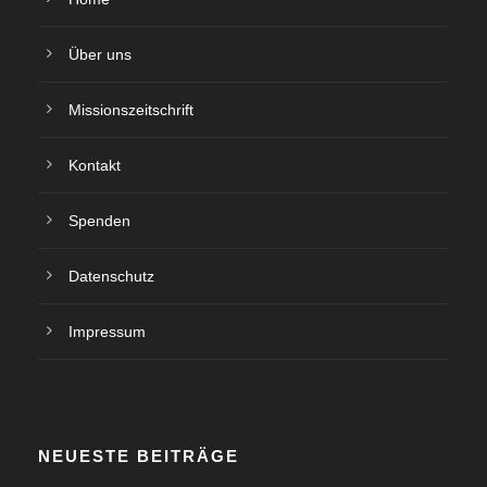
Über uns
Missionszeitschrift
Kontakt
Spenden
Datenschutz
Impressum
NEUESTE BEITRÄGE