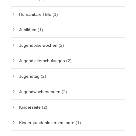
Humanitäre Hilfe
(1)
Jubiläum
(1)
Jugendbibelwochen
(2)
Jugendleiterschulungen
(2)
Jugendtag
(2)
Jugendwochenenden
(2)
Kinderseite
(2)
Kinderstundenleiterseminare
(1)