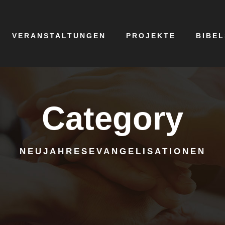
VERANSTALTUNGEN
PROJEKTE
BIBE
Category
NEUJAHRESEVANGELISATIONEN