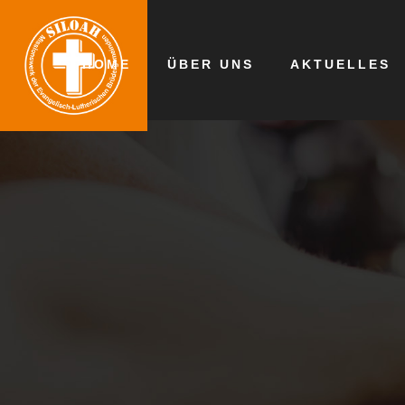
HOME
ÜBER UNS
AKTUELLES