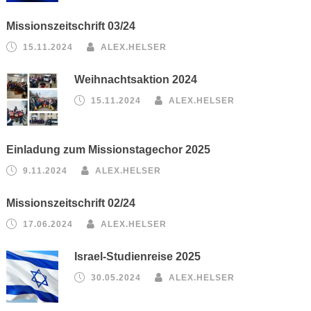
Missionszeitschrift 03/24
15.11.2024
ALEX.HELSER
Weihnachtsaktion 2024
15.11.2024
ALEX.HELSER
Einladung zum Missionstagechor 2025
9.11.2024
ALEX.HELSER
Missionszeitschrift 02/24
17.06.2024
ALEX.HELSER
Israel-Studienreise 2025
30.05.2024
ALEX.HELSER