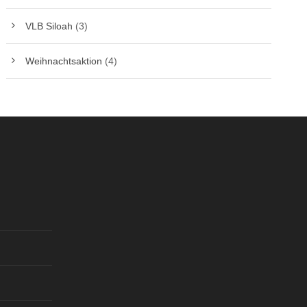
VLB Siloah
(3)
Weihnachtsaktion
(4)