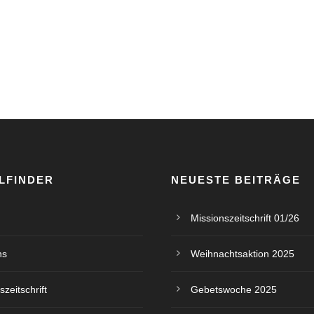
LFINDER
NEUESTE BEITRÄGE
Missionszeitschrift 01/26
ns
Weihnachtsaktion 2025
szeitschrift
Gebetswoche 2025