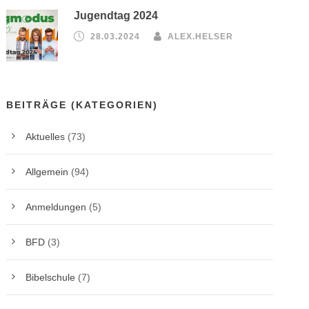
Jugendtag 2024
28.03.2024
ALEX.HELSER
BEITRÄGE (KATEGORIEN)
Aktuelles
(73)
Allgemein
(94)
Anmeldungen
(5)
BFD
(3)
Bibelschule
(7)