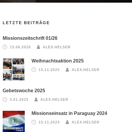
LETZTE BEITRÄGE
Missionszeitschrift 01/26
15.06.2026
ALEX.HELSER
Weihnachtsaktion 2025
15.11.2025
ALEX.HELSER
Gebetswoche 2025
3.01.2025
ALEX.HELSER
Missionseinsatz in Paraguay 2024
15.11.2024
ALEX.HELSER