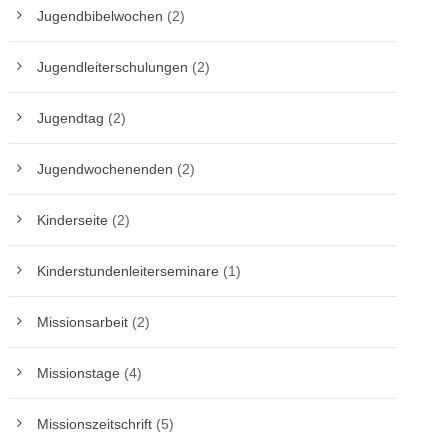
Jugendbibelwochen
(2)
Jugendleiterschulungen
(2)
Jugendtag
(2)
Jugendwochenenden
(2)
Kinderseite
(2)
Kinderstundenleiterseminare
(1)
Missionsarbeit
(2)
Missionstage
(4)
Missionszeitschrift
(5)