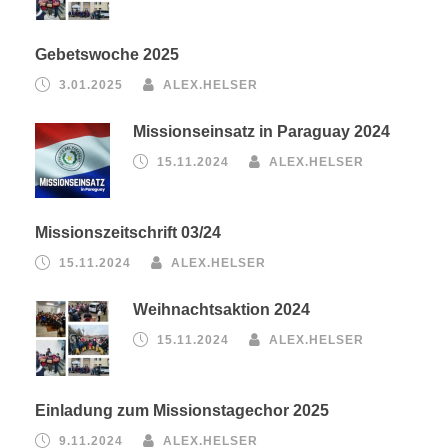
Gebetswoche 2025
3.01.2025
ALEX.HELSER
Missionseinsatz in Paraguay 2024
15.11.2024
ALEX.HELSER
Missionszeitschrift 03/24
15.11.2024
ALEX.HELSER
Weihnachtsaktion 2024
15.11.2024
ALEX.HELSER
Einladung zum Missionstagechor 2025
9.11.2024
ALEX.HELSER