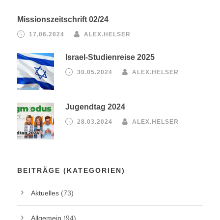
Missionszeitschrift 02/24
17.06.2024
ALEX.HELSER
Israel-Studienreise 2025
30.05.2024
ALEX.HELSER
Jugendtag 2024
28.03.2024
ALEX.HELSER
BEITRÄGE (KATEGORIEN)
Aktuelles
(73)
Allgemein
(94)