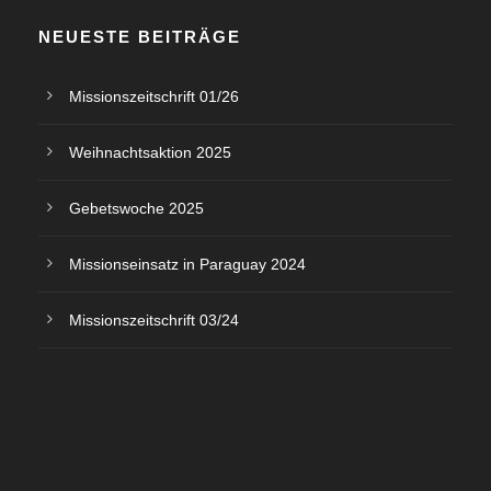
NEUESTE BEITRÄGE
Missionszeitschrift 01/26
Weihnachtsaktion 2025
Gebetswoche 2025
Missionseinsatz in Paraguay 2024
Missionszeitschrift 03/24