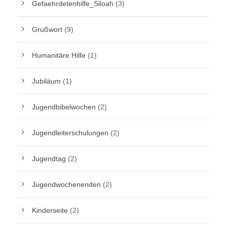
Gefaehrdetenhilfe_Siloah
(3)
Grußwort
(9)
Humanitäre Hilfe
(1)
Jubiläum
(1)
Jugendbibelwochen
(2)
Jugendleiterschulungen
(2)
Jugendtag
(2)
Jugendwochenenden
(2)
Kinderseite
(2)