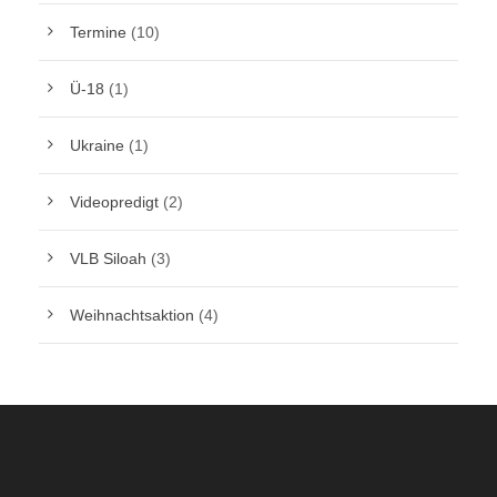
Termine
(10)
Ü-18
(1)
Ukraine
(1)
Videopredigt
(2)
VLB Siloah
(3)
Weihnachtsaktion
(4)