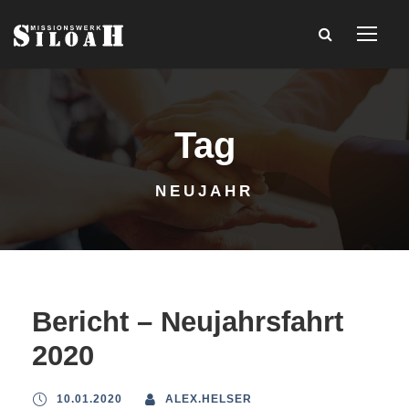
Tag
NEUJAHR
Bericht – Neujahrsfahrt
2020
10.01.2020
ALEX.HELSER