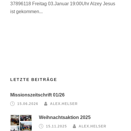
37896118 Freitag 03.Januar 19:00Uhr Alzey Jesus
ist gekommen...
LETZTE BEITRÄGE
Missionszeitschrift 01/26
15.06.2026
ALEX.HELSER
Weihnachtsaktion 2025
15.11.2025
ALEX.HELSER