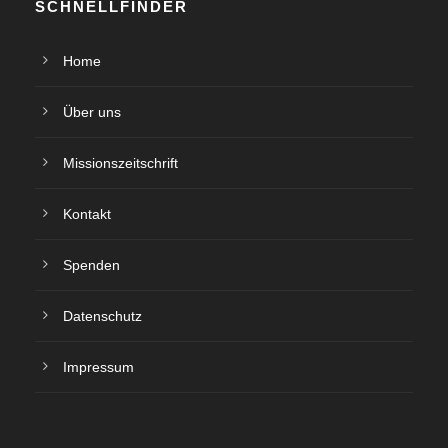
SCHNELLFINDER
Home
Über uns
Missionszeitschrift
Kontakt
Spenden
Datenschutz
Impressum