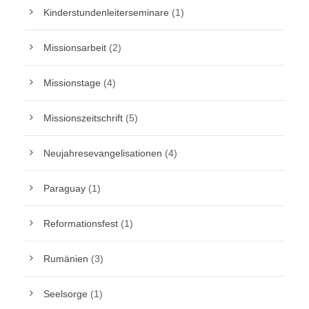
Kinderstundenleiterseminare
(1)
Missionsarbeit
(2)
Missionstage
(4)
Missionszeitschrift
(5)
Neujahresevangelisationen
(4)
Paraguay
(1)
Reformationsfest
(1)
Rumänien
(3)
Seelsorge
(1)