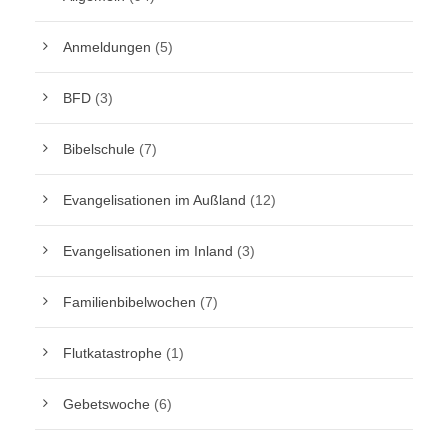
Anmeldungen
(5)
BFD
(3)
Bibelschule
(7)
Evangelisationen im Außland
(12)
Evangelisationen im Inland
(3)
Familienbibelwochen
(7)
Flutkatastrophe
(1)
Gebetswoche
(6)