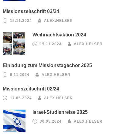
Missionszeitschrift 03/24
15.11.2024
ALEX.HELSER
Weihnachtsaktion 2024
15.11.2024
ALEX.HELSER
Einladung zum Missionstagechor 2025
9.11.2024
ALEX.HELSER
Missionszeitschrift 02/24
17.06.2024
ALEX.HELSER
Israel-Studienreise 2025
30.05.2024
ALEX.HELSER