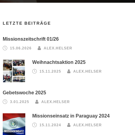
LETZTE BEITRÄGE
Missionszeitschrift 01/26
15.06.2026
ALEX.HELSER
Weihnachtsaktion 2025
15.11.2025
ALEX.HELSER
Gebetswoche 2025
3.01.2025
ALEX.HELSER
Missionseinsatz in Paraguay 2024
15.11.2024
ALEX.HELSER