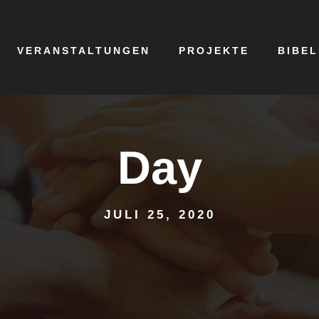
VERANSTALTUNGEN
PROJEKTE
BIBE
Day
JULI 25, 2020