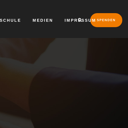
LSCHULE
MEDIEN
IMPRESSUM
SPENDEN