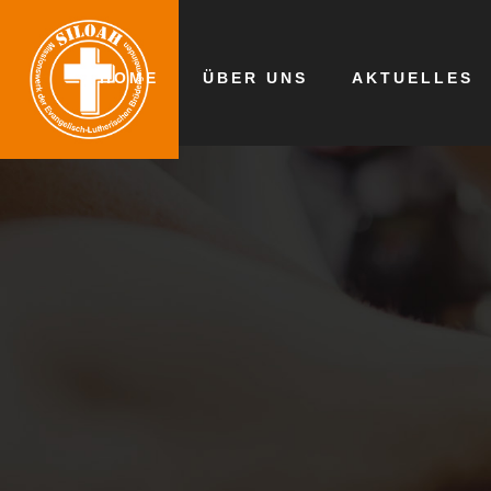
HOME
ÜBER UNS
AKTUELLES