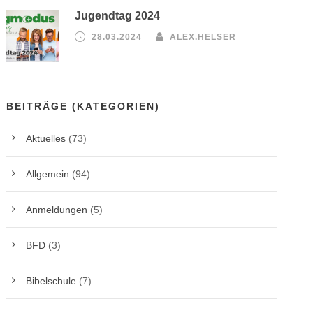
Jugendtag 2024
28.03.2024
ALEX.HELSER
BEITRÄGE (KATEGORIEN)
Aktuelles
(73)
Allgemein
(94)
Anmeldungen
(5)
BFD
(3)
Bibelschule
(7)