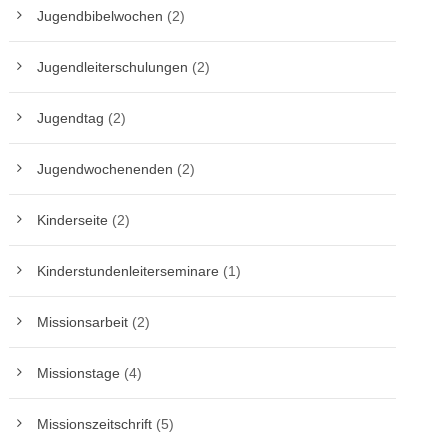
Jugendbibelwochen
(2)
Jugendleiterschulungen
(2)
Jugendtag
(2)
Jugendwochenenden
(2)
Kinderseite
(2)
Kinderstundenleiterseminare
(1)
Missionsarbeit
(2)
Missionstage
(4)
Missionszeitschrift
(5)