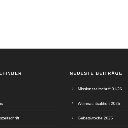
LFINDER
NEUESTE BEITRÄGE
Missionszeitschrift 01/26
ns
Weihnachtsaktion 2025
szeitschrift
Gebetswoche 2025