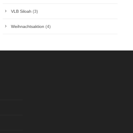
VLB Siloah
(3)
Weihnachtsaktion
(4)