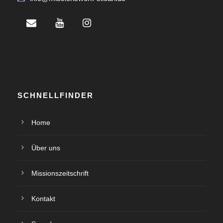
SCHNELLFINDER
Home
Über uns
Missionszeitschrift
Kontakt