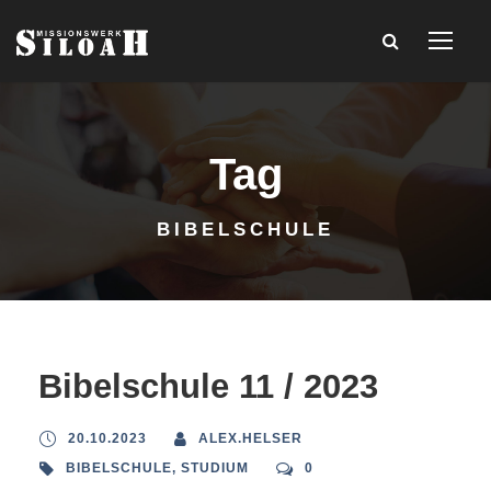
Tag
BIBELSCHULE
Bibelschule 11 / 2023
20.10.2023
ALEX.HELSER
BIBELSCHULE
,
STUDIUM
0