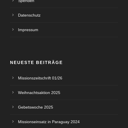
Spenden
Datenschutz
Impressum
NEUESTE BEITRÄGE
Missionszeitschrift 01/26
Weihnachtsaktion 2025
Gebetswoche 2025
Missionseinsatz in Paraguay 2024