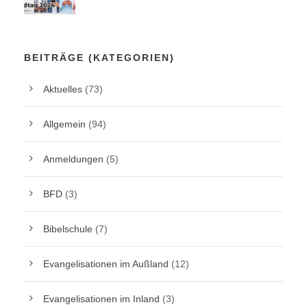
BEITRÄGE (KATEGORIEN)
Aktuelles
(73)
Allgemein
(94)
Anmeldungen
(5)
BFD
(3)
Bibelschule
(7)
Evangelisationen im Außland
(12)
Evangelisationen im Inland
(3)