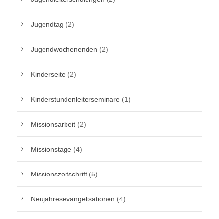
Jugendtag
(2)
Jugendwochenenden
(2)
Kinderseite
(2)
Kinderstundenleiterseminare
(1)
Missionsarbeit
(2)
Missionstage
(4)
Missionszeitschrift
(5)
Neujahresevangelisationen
(4)