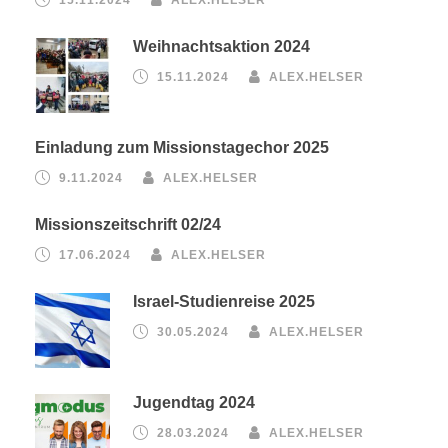
15.11.2024
ALEX.HELSER
Weihnachtsaktion 2024
15.11.2024
ALEX.HELSER
Einladung zum Missionstagechor 2025
9.11.2024
ALEX.HELSER
Missionszeitschrift 02/24
17.06.2024
ALEX.HELSER
Israel-Studienreise 2025
30.05.2024
ALEX.HELSER
Jugendtag 2024
28.03.2024
ALEX.HELSER