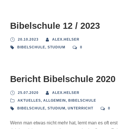
Bibelschule 12 / 2023
20.10.2023
ALEX.HELSER
BIBELSCHULE
,
STUDIUM
0
Bericht Bibelschule 2020
25.07.2020
ALEX.HELSER
AKTUELLES
,
ALLGEMEIN
,
BIBELSCHULE
BIBELSCHULE
,
STUDIUM
,
UNTERRICHT
0
Wenn man etwas nicht mehr hat, lernt man es oft erst