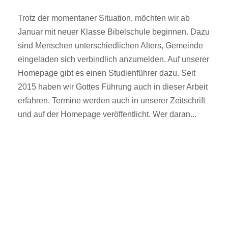
Trotz der momentaner Situation, möchten wir ab
Januar mit neuer Klasse Bibelschule beginnen. Dazu
sind Menschen unterschiedlichen Alters, Gemeinde
eingeladen sich verbindlich anzumelden. Auf unserer
Homepage gibt es einen Studienführer dazu. Seit
2015 haben wir Gottes Führung auch in dieser Arbeit
erfahren. Termine werden auch in unserer Zeitschrift
und auf der Homepage veröffentlicht. Wer daran...