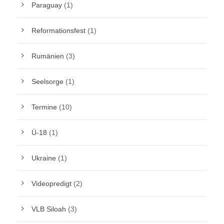
Paraguay
(1)
Reformationsfest
(1)
Rumänien
(3)
Seelsorge
(1)
Termine
(10)
Ü-18
(1)
Ukraine
(1)
Videopredigt
(2)
VLB Siloah
(3)