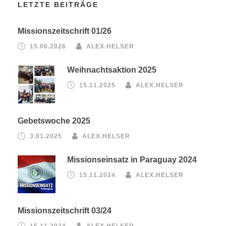
LETZTE BEITRÄGE
Missionszeitschrift 01/26
15.06.2026
ALEX.HELSER
Weihnachtsaktion 2025
15.11.2025
ALEX.HELSER
Gebetswoche 2025
3.01.2025
ALEX.HELSER
Missionseinsatz in Paraguay 2024
15.11.2024
ALEX.HELSER
Missionszeitschrift 03/24