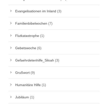
Evangelisationen im Inland
(3)
Familienbibelwochen
(7)
Flutkatastrophe
(1)
Gebetswoche
(6)
Gefaehrdetenhilfe_Siloah
(3)
Grußwort
(9)
Humanitäre Hilfe
(1)
Jubiläum
(1)