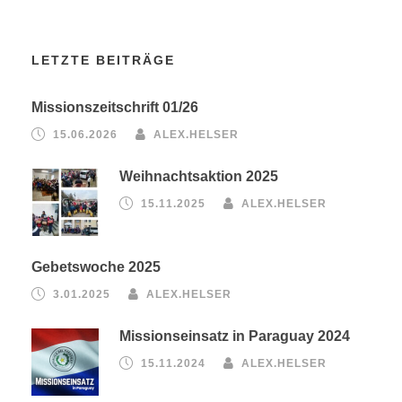
LETZTE BEITRÄGE
Missionszeitschrift 01/26
15.06.2026
ALEX.HELSER
Weihnachtsaktion 2025
15.11.2025
ALEX.HELSER
Gebetswoche 2025
3.01.2025
ALEX.HELSER
Missionseinsatz in Paraguay 2024
15.11.2024
ALEX.HELSER