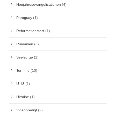
Neujahresevangelisationen
(4)
Paraguay
(1)
Reformationsfest
(1)
Rumänien
(3)
Seelsorge
(1)
Termine
(10)
Ü-18
(1)
Ukraine
(1)
Videopredigt
(2)