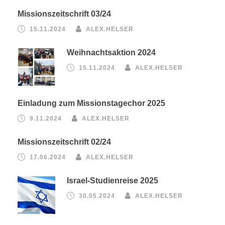
Missionszeitschrift 03/24
15.11.2024
ALEX.HELSER
Weihnachtsaktion 2024
15.11.2024
ALEX.HELSER
Einladung zum Missionstagechor 2025
9.11.2024
ALEX.HELSER
Missionszeitschrift 02/24
17.06.2024
ALEX.HELSER
Israel-Studienreise 2025
30.05.2024
ALEX.HELSER