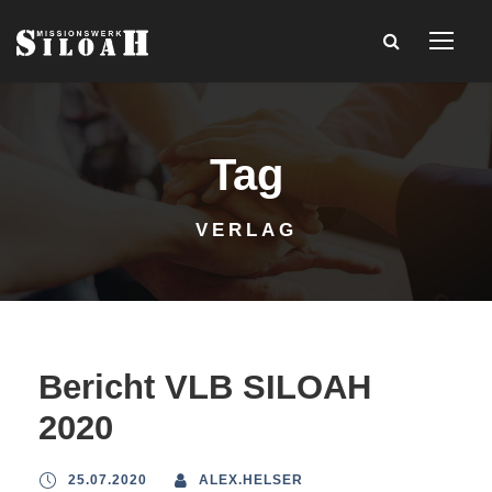
Tag
VERLAG
Bericht VLB SILOAH
2020
25.07.2020
ALEX.HELSER