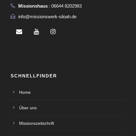
Missionshaus
: 06644 8202983
info@missionswerk-siloah.de
SCHNELLFINDER
Home
Über uns
Missionszeitschrift