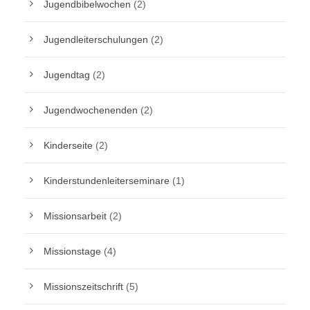
Jugendbibelwochen
(2)
Jugendleiterschulungen
(2)
Jugendtag
(2)
Jugendwochenenden
(2)
Kinderseite
(2)
Kinderstundenleiterseminare
(1)
Missionsarbeit
(2)
Missionstage
(4)
Missionszeitschrift
(5)