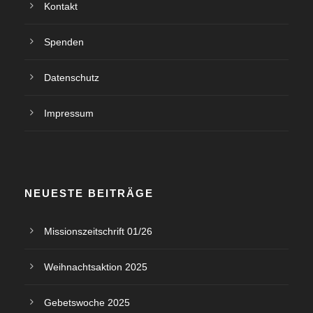
Kontakt
Spenden
Datenschutz
Impressum
NEUESTE BEITRÄGE
Missionszeitschrift 01/26
Weihnachtsaktion 2025
Gebetswoche 2025