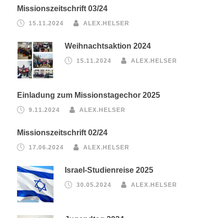
Missionszeitschrift 03/24
15.11.2024
ALEX.HELSER
Weihnachtsaktion 2024
15.11.2024
ALEX.HELSER
Einladung zum Missionstagechor 2025
9.11.2024
ALEX.HELSER
Missionszeitschrift 02/24
17.06.2024
ALEX.HELSER
Israel-Studienreise 2025
30.05.2024
ALEX.HELSER