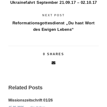
Ukrainefahrt September 21.09.17 – 02.10.17
NEXT POST
Reformationsgottesdienst „Du hast Wort
des Ewigen Lebens“
0
SHARES
Related Posts
Missionszeitschrift 01/26