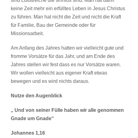
sind Luftstreiche die sinnlos sind. Man hat dann
keine Zeit mehr ein erfülltes Leben in Jesus Christus
zu führen. Man hat nicht die Zeit und nicht die Kraft
für Familie, Bau der Gemeinde oder für
Missionsarbeit.
Am Anfang des Jahres hatten wir vielleicht gute und
fromme Vorsätze für das Jahr, und am Ende des
Jahres stellen wir fest dass es nur Vorsätze waren.
Wir wollen vielleicht aus eigener Kraft etwas
bewegen und es wird nichts daraus.
Nutze den Augenblick
„ Und von seiner Fülle haben wir alle genommen
Gnade um Gnade“
Johannes 1,16