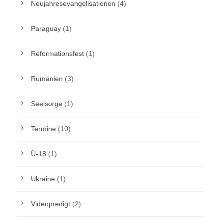
Neujahresevangelisationen
(4)
Paraguay
(1)
Reformationsfest
(1)
Rumänien
(3)
Seelsorge
(1)
Termine
(10)
Ü-18
(1)
Ukraine
(1)
Videopredigt
(2)