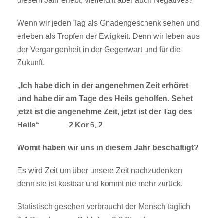
diesem Jahr erlebt, vielleicht aber auch Negatives?
Wenn wir jeden Tag als Gnadengeschenk sehen und
erleben als Tropfen der Ewigkeit. Denn wir leben aus
der Vergangenheit in der Gegenwart und für die
Zukunft.
„Ich habe dich in der angenehmen Zeit erhöret
und habe dir am Tage des Heils geholfen. Sehet
jetzt ist die angenehme Zeit, jetzt ist der Tag des
Heils“ 2 Kor.6, 2
Womit haben wir uns in diesem Jahr beschäftigt?
Es wird Zeit um über unsere Zeit nachzudenken
denn sie ist kostbar und kommt nie mehr zurück.
Statistisch gesehen verbraucht der Mensch täglich