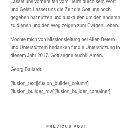
Lasset uns vorbereiten vom Herrn durch sein Wort
und Geist. Lasset uns die Zeit die Gott uns noch
gegeben hat nutzen und auskaufen um den anderen
zu dienen und den Weg zeigen zum Ewigen Leben.
Möchte mich von Missionsleitung bei Allen Betern
und Unterstützern bedanken für die Unterstützung in
diesem Jahr 2017. Gott segne euch!!! Amen.
Georg Ballardt
[/fusion_text][/fusion_builder_column]
[/fusion_builder_row][/fusion_builder_container]
PREVIOUS POST