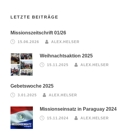
LETZTE BEITRÄGE
Missionszeitschrift 01/26
15.06.2026
ALEX.HELSER
Weihnachtsaktion 2025
15.11.2025
ALEX.HELSER
Gebetswoche 2025
3.01.2025
ALEX.HELSER
Missionseinsatz in Paraguay 2024
15.11.2024
ALEX.HELSER