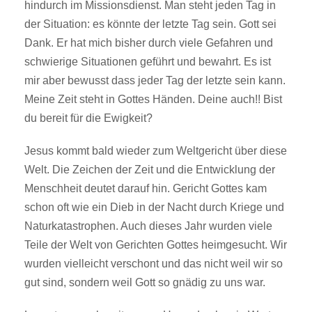
hindurch im Missionsdienst. Man steht jeden Tag in
der Situation: es könnte der letzte Tag sein. Gott sei
Dank. Er hat mich bisher durch viele Gefahren und
schwierige Situationen geführt und bewahrt. Es ist
mir aber bewusst dass jeder Tag der letzte sein kann.
Meine Zeit steht in Gottes Händen. Deine auch!! Bist
du bereit für die Ewigkeit?
Jesus kommt bald wieder zum Weltgericht über diese
Welt. Die Zeichen der Zeit und die Entwicklung der
Menschheit deutet darauf hin. Gericht Gottes kam
schon oft wie ein Dieb in der Nacht durch Kriege und
Naturkatastrophen. Auch dieses Jahr wurden viele
Teile der Welt von Gerichten Gottes heimgesucht. Wir
wurden vielleicht verschont und das nicht weil wir so
gut sind, sondern weil Gott so gnädig zu uns war.