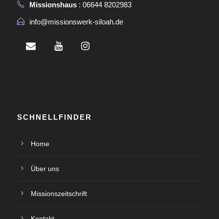
Missionshaus
: 06644 8202983
info@missionswerk-siloah.de
SCHNELLFINDER
Home
Über uns
Missionszeitschrift
Kontakt