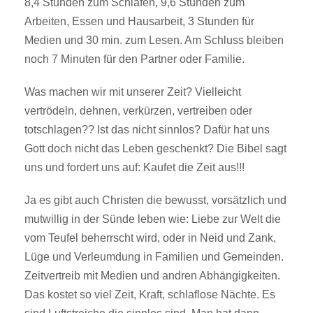
8,4 Stunden zum Schlafen, 9,6 Stunden zum
Arbeiten, Essen und Hausarbeit, 3 Stunden für
Medien und 30 min. zum Lesen. Am Schluss bleiben
noch 7 Minuten für den Partner oder Familie.
Was machen wir mit unserer Zeit? Vielleicht
vertrödeln, dehnen, verkürzen, vertreiben oder
totschlagen?? Ist das nicht sinnlos? Dafür hat uns
Gott doch nicht das Leben geschenkt? Die Bibel sagt
uns und fordert uns auf: Kaufet die Zeit aus!!!
Ja es gibt auch Christen die bewusst, vorsätzlich und
mutwillig in der Sünde leben wie: Liebe zur Welt die
vom Teufel beherrscht wird, oder in Neid und Zank,
Lüge und Verleumdung in Familien und Gemeinden.
Zeitvertreib mit Medien und andren Abhängigkeiten.
Das kostet so viel Zeit, Kraft, schlaflose Nächte. Es