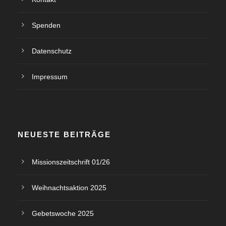
Spenden
Datenschutz
Impressum
NEUESTE BEITRÄGE
Missionszeitschrift 01/26
Weihnachtsaktion 2025
Gebetswoche 2025