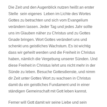
Die Zeit und den Augenblick nutzen heißt an erster
Stelle sein eigenes Leben im Lichte des Wortes
Gottes zu betrachten und sich vom Evangelium
verändern lassen. Jeder Tag und jedes Jahr sollte
uns im Glauben näher zu Christus und zu Gottes
Gnade bringen. Wort Gottes verändert uns und
schenkt uns geistliches Wachstum. Es ist wichtig
dass wir geheilt werden und die Freiheit in Christus
haben, nämlich die Vergebung unserer Sünden. Und
diese Freiheit in Christus lehrt uns nicht mehr in der
Sünde zu leben. Besuche Gottesdienste, und nimm
dir Zeit unter Gottes Wort zu wachsen in Christus
damit du ein geistliches Fundament und in einer
ständigen Gemeinschaft mit Gott leben kannst.
Ferner will Gott damit wir seine Liebe und sein