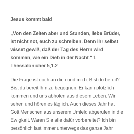
Jesus kommt bald
„Von den Zeiten aber und Stunden, liebe Brüder,
ist nicht not, euch zu schreiben. Denn ihr selbst
wisset gewiß, daß der Tag des Herrn wird
kommen, wie ein Dieb in der Nacht.“ 1
Thessalonicher 5,1-2
Die Frage ist doch an dich und mich: Bist du bereit?
Bist du bereit Ihm zu begegnen. Er kann plötzlich
kommen und uns abholen aus diesem Leben. Wir
sehen und hören es täglich. Auch dieses Jahr hat
Gott Menschen aus unserem Umfeld abgerufen in die
Ewigkeit. Waren Sie alle dafür vorbereitet? Ich bin
persönlich fast immer unterwegs das ganze Jahr