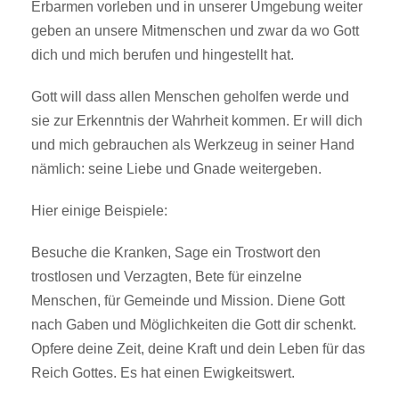
Erbarmen vorleben und in unserer Umgebung weiter
geben an unsere Mitmenschen und zwar da wo Gott
dich und mich berufen und hingestellt hat.
Gott will dass allen Menschen geholfen werde und
sie zur Erkenntnis der Wahrheit kommen. Er will dich
und mich gebrauchen als Werkzeug in seiner Hand
nämlich: seine Liebe und Gnade weitergeben.
Hier einige Beispiele:
Besuche die Kranken, Sage ein Trostwort den
trostlosen und Verzagten, Bete für einzelne
Menschen, für Gemeinde und Mission. Diene Gott
nach Gaben und Möglichkeiten die Gott dir schenkt.
Opfere deine Zeit, deine Kraft und dein Leben für das
Reich Gottes. Es hat einen Ewigkeitswert.