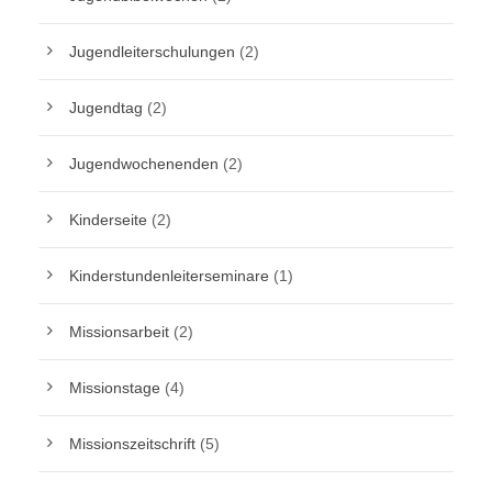
Jugendleiterschulungen
(2)
Jugendtag
(2)
Jugendwochenenden
(2)
Kinderseite
(2)
Kinderstundenleiterseminare
(1)
Missionsarbeit
(2)
Missionstage
(4)
Missionszeitschrift
(5)