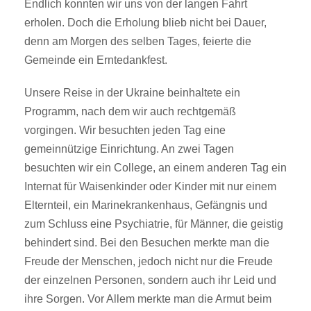
Endlich konnten wir uns von der langen Fahrt
erholen. Doch die Erholung blieb nicht bei Dauer,
denn am Morgen des selben Tages, feierte die
Gemeinde ein Erntedankfest.
Unsere Reise in der Ukraine beinhaltete ein
Programm, nach dem wir auch rechtgemäß
vorgingen. Wir besuchten jeden Tag eine
gemeinnützige Einrichtung. An zwei Tagen
besuchten wir ein College, an einem anderen Tag ein
Internat für Waisenkinder oder Kinder mit nur einem
Elternteil, ein Marinekrankenhaus, Gefängnis und
zum Schluss eine Psychiatrie, für Männer, die geistig
behindert sind. Bei den Besuchen merkte man die
Freude der Menschen, jedoch nicht nur die Freude
der einzelnen Personen, sondern auch ihr Leid und
ihre Sorgen. Vor Allem merkte man die Armut beim