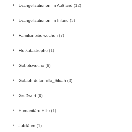
Evangelisationen im Außland
(12)
Evangelisationen im Inland
(3)
Familienbibelwochen
(7)
Flutkatastrophe
(1)
Gebetswoche
(6)
Gefaehrdetenhilfe_Siloah
(3)
Grußwort
(9)
Humanitäre Hilfe
(1)
Jubiläum
(1)