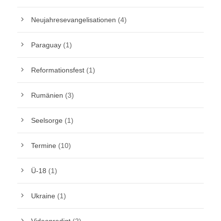
Neujahresevangelisationen
(4)
Paraguay
(1)
Reformationsfest
(1)
Rumänien
(3)
Seelsorge
(1)
Termine
(10)
Ü-18
(1)
Ukraine
(1)