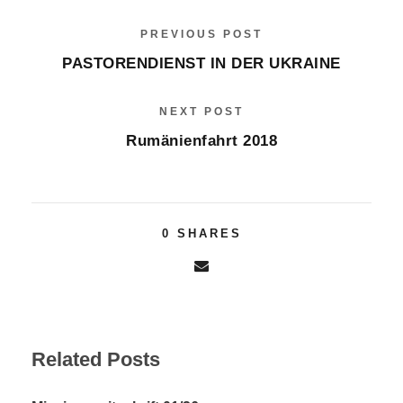
PREVIOUS POST
PASTORENDIENST IN DER UKRAINE
NEXT POST
Rumänienfahrt 2018
0
SHARES
Related Posts