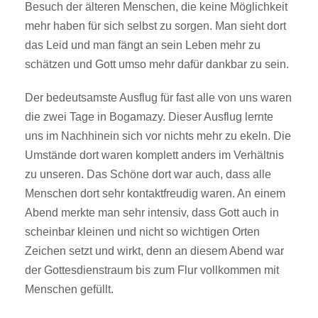
Besuch der älteren Menschen, die keine Möglichkeit
mehr haben für sich selbst zu sorgen. Man sieht dort
das Leid und man fängt an sein Leben mehr zu
schätzen und Gott umso mehr dafür dankbar zu sein.
Der bedeutsamste Ausflug für fast alle von uns waren
die zwei Tage in Bogamazy. Dieser Ausflug lernte
uns im Nachhinein sich vor nichts mehr zu ekeln. Die
Umstände dort waren komplett anders im Verhältnis
zu unseren. Das Schöne dort war auch, dass alle
Menschen dort sehr kontaktfreudig waren. An einem
Abend merkte man sehr intensiv, dass Gott auch in
scheinbar kleinen und nicht so wichtigen Orten
Zeichen setzt und wirkt, denn an diesem Abend war
der Gottesdienstraum bis zum Flur vollkommen mit
Menschen gefüllt.