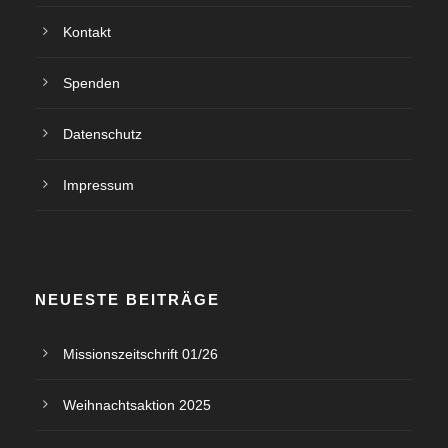
Kontakt
Spenden
Datenschutz
Impressum
NEUESTE BEITRÄGE
Missionszeitschrift 01/26
Weihnachtsaktion 2025