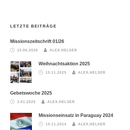
LETZTE BEITRÄGE
Missionszeitschrift 01/26
15.06.2026
ALEX.HELSER
Weihnachtsaktion 2025
15.11.2025
ALEX.HELSER
Gebetswoche 2025
3.01.2025
ALEX.HELSER
Missionseinsatz in Paraguay 2024
15.11.2024
ALEX.HELSER