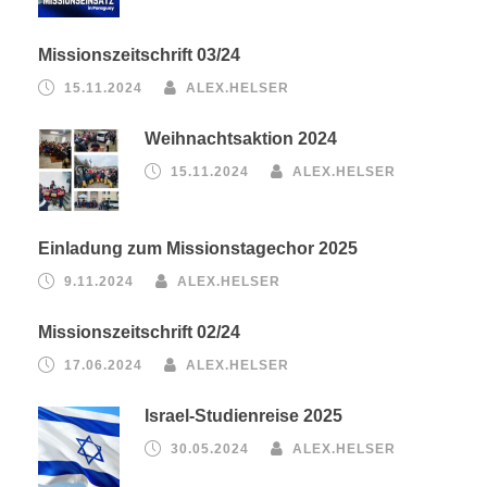
Missionszeitschrift 03/24
15.11.2024
ALEX.HELSER
Weihnachtsaktion 2024
15.11.2024
ALEX.HELSER
Einladung zum Missionstagechor 2025
9.11.2024
ALEX.HELSER
Missionszeitschrift 02/24
17.06.2024
ALEX.HELSER
Israel-Studienreise 2025
30.05.2024
ALEX.HELSER