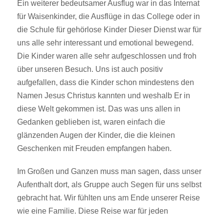
Ein weiterer bedeutsamer Ausflug war in das Internat
für Waisenkinder, die Ausflüge in das College oder in
die Schule für gehörlose Kinder Dieser Dienst war für
uns alle sehr interessant und emotional bewegend.
Die Kinder waren alle sehr aufgeschlossen und froh
über unseren Besuch. Uns ist auch positiv
aufgefallen, dass die Kinder schon mindestens den
Namen Jesus Christus kannten und weshalb Er in
diese Welt gekommen ist. Das was uns allen in
Gedanken geblieben ist, waren einfach die
glänzenden Augen der Kinder, die die kleinen
Geschenken mit Freuden empfangen haben.
Im Großen und Ganzen muss man sagen, dass unser
Aufenthalt dort, als Gruppe auch Segen für uns selbst
gebracht hat. Wir fühlten uns am Ende unserer Reise
wie eine Familie. Diese Reise war für jeden