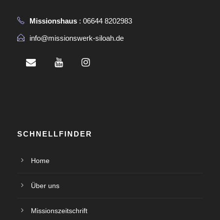
Missionshaus
: 06644 8202983
info@missionswerk-siloah.de
SCHNELLFINDER
Home
Über uns
Missionszeitschrift