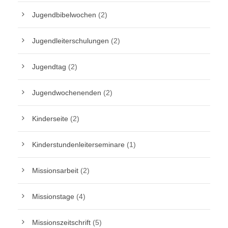
Jugendbibelwochen
(2)
Jugendleiterschulungen
(2)
Jugendtag
(2)
Jugendwochenenden
(2)
Kinderseite
(2)
Kinderstundenleiterseminare
(1)
Missionsarbeit
(2)
Missionstage
(4)
Missionszeitschrift
(5)