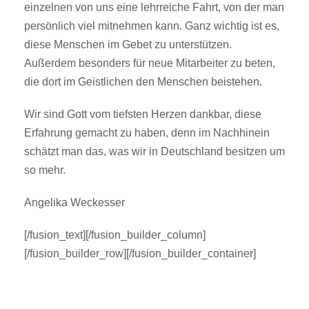
einzelnen von uns eine lehrreiche Fahrt, von der man
persönlich viel mitnehmen kann. Ganz wichtig ist es,
diese Menschen im Gebet zu unterstützen.
Außerdem besonders für neue Mitarbeiter zu beten,
die dort im Geistlichen den Menschen beistehen.
Wir sind Gott vom tiefsten Herzen dankbar, diese
Erfahrung gemacht zu haben, denn im Nachhinein
schätzt man das, was wir in Deutschland besitzen um
so mehr.
Angelika Weckesser
[/fusion_text][/fusion_builder_column]
[/fusion_builder_row][/fusion_builder_container]