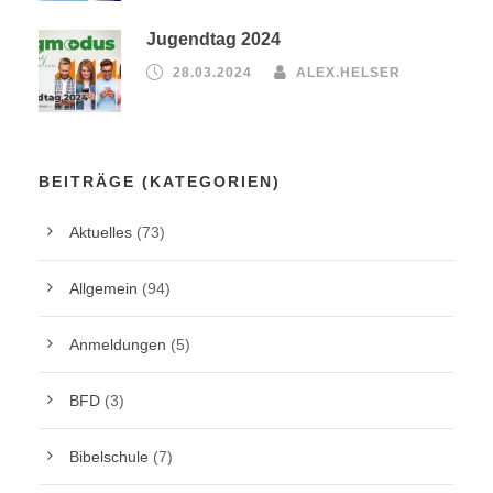
Jugendtag 2024
28.03.2024
ALEX.HELSER
BEITRÄGE (KATEGORIEN)
Aktuelles
(73)
Allgemein
(94)
Anmeldungen
(5)
BFD
(3)
Bibelschule
(7)