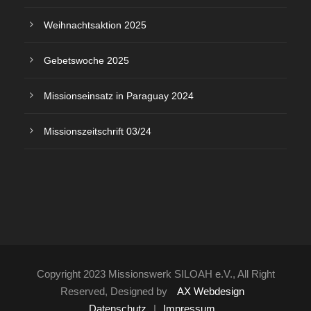
Weihnachtsaktion 2025
Gebetswoche 2025
Missionseinsatz in Paraguay 2024
Missionszeitschrift 03/24
Copyright 2023 Missionswerk SILOAH e.V., All Right
Reserved, Designed by
AX Webdesign
Datenschutz
|
Impressum