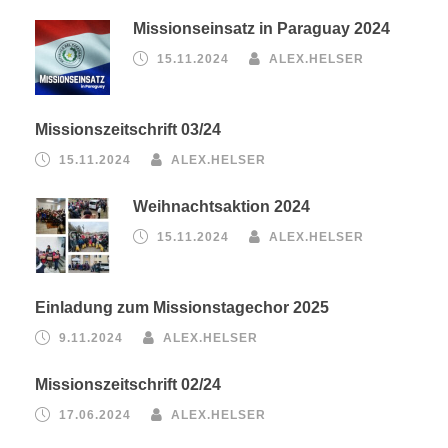
Missionseinsatz in Paraguay 2024
15.11.2024
ALEX.HELSER
Missionszeitschrift 03/24
15.11.2024
ALEX.HELSER
Weihnachtsaktion 2024
15.11.2024
ALEX.HELSER
Einladung zum Missionstagechor 2025
9.11.2024
ALEX.HELSER
Missionszeitschrift 02/24
17.06.2024
ALEX.HELSER