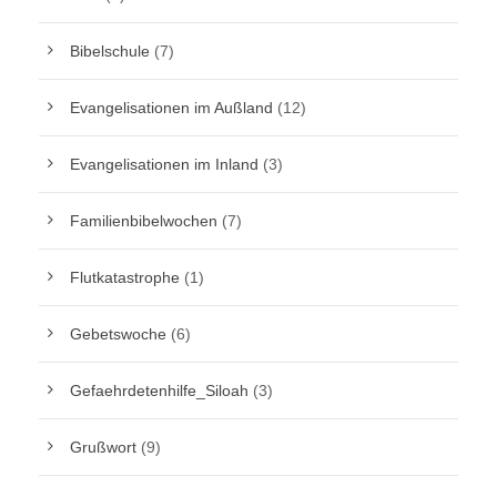
Bibelschule
(7)
Evangelisationen im Außland
(12)
Evangelisationen im Inland
(3)
Familienbibelwochen
(7)
Flutkatastrophe
(1)
Gebetswoche
(6)
Gefaehrdetenhilfe_Siloah
(3)
Grußwort
(9)