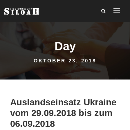
Day
OKTOBER 23, 2018
Auslandseinsatz Ukraine
vom 29.09.2018 bis zum
06.09.2018