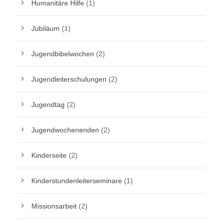
Humanitäre Hilfe
(1)
Jubiläum
(1)
Jugendbibelwochen
(2)
Jugendleiterschulungen
(2)
Jugendtag
(2)
Jugendwochenenden
(2)
Kinderseite
(2)
Kinderstundenleiterseminare
(1)
Missionsarbeit
(2)