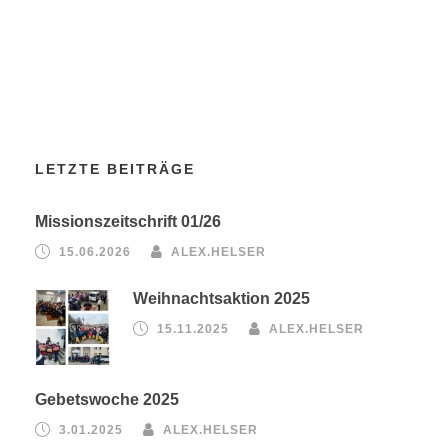
LETZTE BEITRÄGE
Missionszeitschrift 01/26
15.06.2026
ALEX.HELSER
Weihnachtsaktion 2025
15.11.2025
ALEX.HELSER
Gebetswoche 2025
3.01.2025
ALEX.HELSER