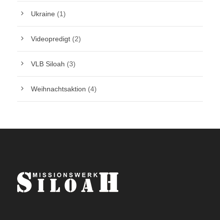
Ukraine
(1)
Videopredigt
(2)
VLB Siloah
(3)
Weihnachtsaktion
(4)