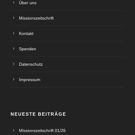
Über uns
Missionszeitschrift
Kontakt
Spenden
Datenschutz
Impressum
NEUESTE BEITRÄGE
Missionszeitschrift 01/26