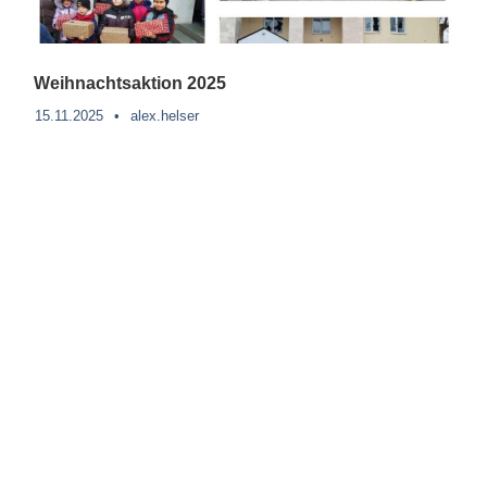
Weihnachtsaktion 2025
15.11.2025
•
alex.helser