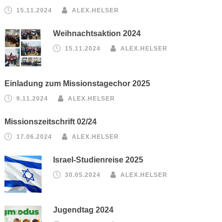
15.11.2024
ALEX.HELSER
Weihnachtsaktion 2024
15.11.2024
ALEX.HELSER
Einladung zum Missionstagechor 2025
9.11.2024
ALEX.HELSER
Missionszeitschrift 02/24
17.06.2024
ALEX.HELSER
Israel-Studienreise 2025
30.05.2024
ALEX.HELSER
Jugendtag 2024