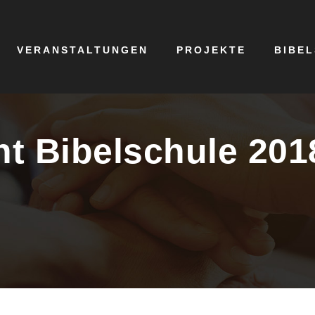
VERANSTALTUNGEN
PROJEKTE
BIBE
t Bibelschule 201