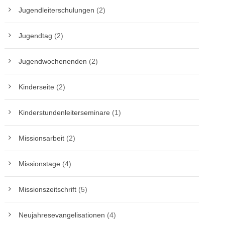
Jugendleiterschulungen
(2)
Jugendtag
(2)
Jugendwochenenden
(2)
Kinderseite
(2)
Kinderstundenleiterseminare
(1)
Missionsarbeit
(2)
Missionstage
(4)
Missionszeitschrift
(5)
Neujahresevangelisationen
(4)