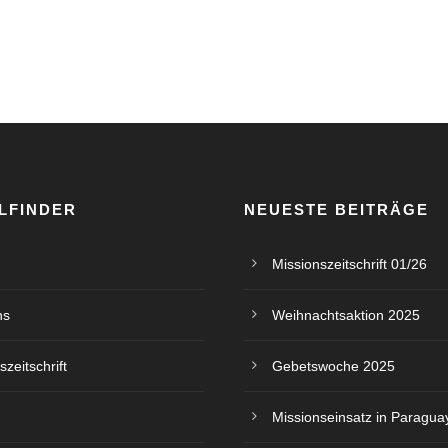
LFINDER
NEUESTE BEITRÄGE
Missionszeitschrift 01/26
ns
Weihnachtsaktion 2025
szeitschrift
Gebetswoche 2025
Missionseinsatz in Paragua