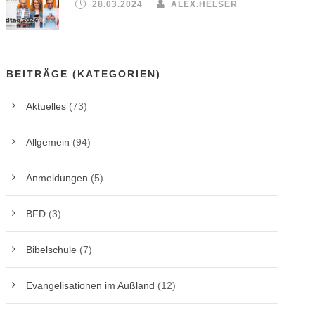
28.03.2024
ALEX.HELSER
BEITRÄGE (KATEGORIEN)
Aktuelles
(73)
Allgemein
(94)
Anmeldungen
(5)
BFD
(3)
Bibelschule
(7)
Evangelisationen im Außland
(12)