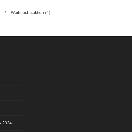
Weihnachtsaktion
(4)
y 2024