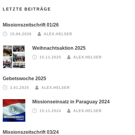
LETZTE BEITRÄGE
Missionszeitschrift 01/26
15.06.2026
ALEX.HELSER
Weihnachtsaktion 2025
15.11.2025
ALEX.HELSER
Gebetswoche 2025
3.01.2025
ALEX.HELSER
Missionseinsatz in Paraguay 2024
15.11.2024
ALEX.HELSER
Missionszeitschrift 03/24