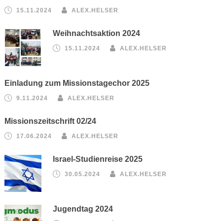
15.11.2024
ALEX.HELSER
Weihnachtsaktion 2024
15.11.2024
ALEX.HELSER
Einladung zum Missionstagechor 2025
9.11.2024
ALEX.HELSER
Missionszeitschrift 02/24
17.06.2024
ALEX.HELSER
Israel-Studienreise 2025
30.05.2024
ALEX.HELSER
Jugendtag 2024