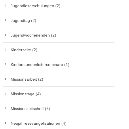
Jugendleiterschulungen
(2)
Jugendtag
(2)
Jugendwochenenden
(2)
Kinderseite
(2)
Kinderstundenleiterseminare
(1)
Missionsarbeit
(2)
Missionstage
(4)
Missionszeitschrift
(5)
Neujahresevangelisationen
(4)