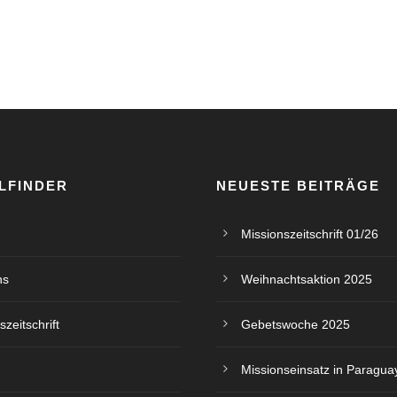
LFINDER
NEUESTE BEITRÄGE
Missionszeitschrift 01/26
ns
Weihnachtsaktion 2025
szeitschrift
Gebetswoche 2025
Missionseinsatz in Paragua