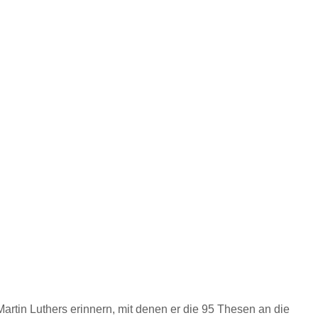
rtin Luthers erinnern, mit denen er die 95 Thesen an die