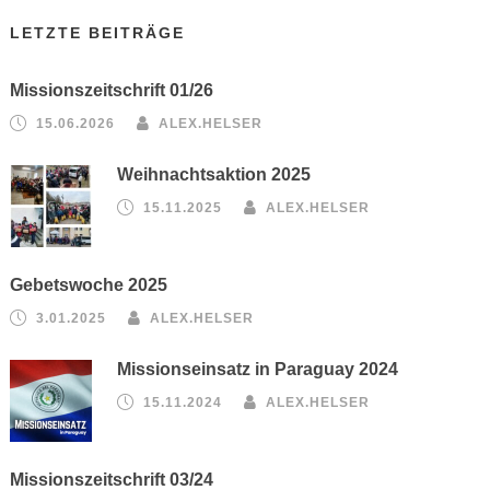
LETZTE BEITRÄGE
Missionszeitschrift 01/26
15.06.2026
ALEX.HELSER
Weihnachtsaktion 2025
15.11.2025
ALEX.HELSER
Gebetswoche 2025
3.01.2025
ALEX.HELSER
Missionseinsatz in Paraguay 2024
15.11.2024
ALEX.HELSER
Missionszeitschrift 03/24