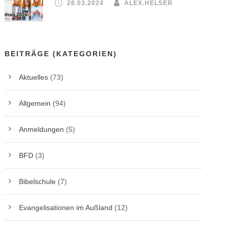
28.03.2024
ALEX.HELSER
BEITRÄGE (KATEGORIEN)
Aktuelles
(73)
Allgemein
(94)
Anmeldungen
(5)
BFD
(3)
Bibelschule
(7)
Evangelisationen im Außland
(12)