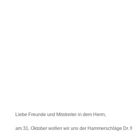
Liebe Freunde und Mitstreiter in dem Herrn,
am 31. Oktober wollen wir uns der Hammerschläge Dr. Ma