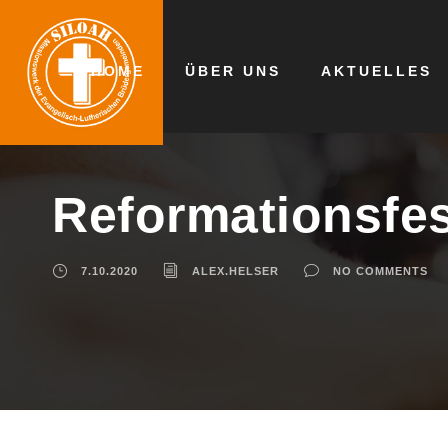
HOME
ÜBER UNS
AKTUELLES
Reformationsfe
7.10.2020
ALEX.HELSER
NO COMMENTS