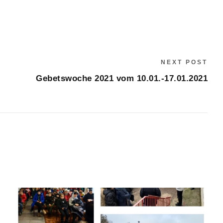
NEXT POST
Gebetswoche 2021 vom 10.01.-17.01.2021