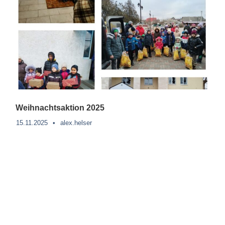
Weihnachtsaktion 2025
15.11.2025
•
alex.helser