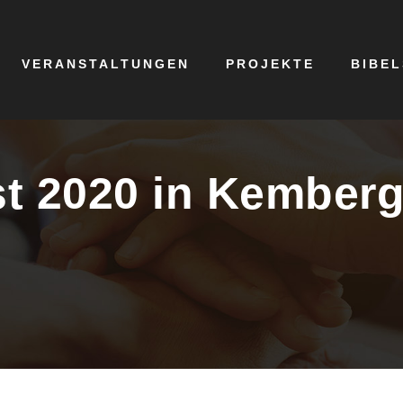
VERANSTALTUNGEN
PROJEKTE
BIBE
st 2020 in Kember