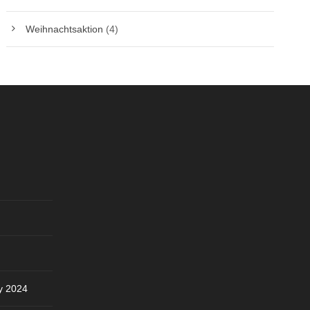
Weihnachtsaktion
(4)
y 2024