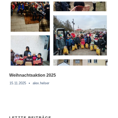
Weihnachtsaktion 2025
15.11.2025
•
alex.helser
LETZTE BEITRÄGE