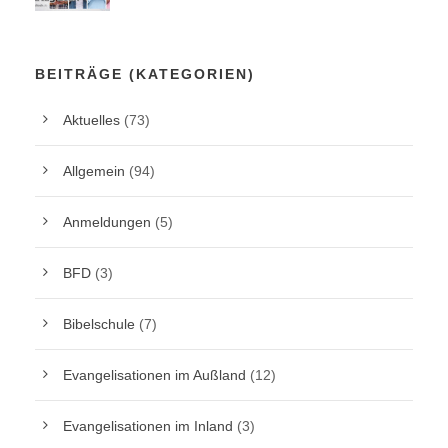
BEITRÄGE (KATEGORIEN)
Aktuelles
(73)
Allgemein
(94)
Anmeldungen
(5)
BFD
(3)
Bibelschule
(7)
Evangelisationen im Außland
(12)
Evangelisationen im Inland
(3)