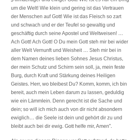
um die Welt! Wie klein und gering ist das Vertrauen
der Menschen auf Gott! Wie ist das Fleisch so zart
und schwach und er der Teufel so gewaltig und
geschäftig durch seine Apostel und Weltweisen! …
Ach Gott! Ach Gott! O Du mein Gott steh mir bei wider
aller Welt Vernunft und Weisheit … Steh mir bei in
dem Namen deines lieben Sohnes Jesus Christus,
der mein Schutz und Schirm sein soll, ja, mein feste
Burg, durch Kraft und Stärkung deines Heiligen
Geistes. Herr, wo bleibest Du? Komm, komm, ich bin
bereit, auch mein Leben darum zu lassen, geduldig
wie ein Lämmlein. Denn gerecht ist die Sache und
dein; so will ich mich auch von dir nicht absondern
ewiglich… die Seele ist dein und gehört dir zu und
bleibt auch bei dir ewig. Gott helfe mir, Amen”.