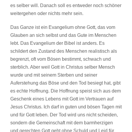
es selber will. Danach soll es entweder noch schöner
weitergehen oder nichts mehr sein.
Das Ganze ist ein Evangelium ohne Gott, das vom
Glauben an sich selbst und das Gute im Menschen
lebt. Das Evangelium der Bibel ist anders. Es
schildert den Zustand des Menschen realistisch als
begrenzt, oft vom Bösen bestimmt, schwach und
sterblich. Aber weil Gott in Christus selber Mensch
wurde und mit seinem Sterben und seiner
Auferstehung das Böse und den Tod besiegt hat, gibt
es echte Hoffnung. Die Hoffnung speist sich aus dem
Geschenk eines Lebens mit Gott im Vertrauen auf
Jesus Christus. Ich darf in guten und bösen Tagen mit
und für Gott leben. Der Tod wird uns nicht scheiden,
sondern die Gemeinschaft mit dem barmherzigen
und gerechten Gott geht ohne Schuld und Leid für