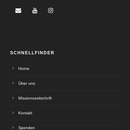
SCHNELLFINDER
Home
Über uns
Missionszeitschrift
Kontakt
Spenden