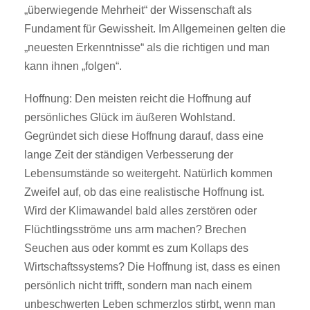
„überwiegende Mehrheit“ der Wissenschaft als
Fundament für Gewissheit. Im Allgemeinen gelten die
„neuesten Erkenntnisse“ als die richtigen und man
kann ihnen „folgen“.
Hoffnung: Den meisten reicht die Hoffnung auf
persönliches Glück im äußeren Wohlstand.
Gegründet sich diese Hoffnung darauf, dass eine
lange Zeit der ständigen Verbesserung der
Lebensumstände so weitergeht. Natürlich kommen
Zweifel auf, ob das eine realistische Hoffnung ist.
Wird der Klimawandel bald alles zerstören oder
Flüchtlingsströme uns arm machen? Brechen
Seuchen aus oder kommt es zum Kollaps des
Wirtschaftssystems? Die Hoffnung ist, dass es einen
persönlich nicht trifft, sondern man nach einem
unbeschwerten Leben schmerzlos stirbt, wenn man