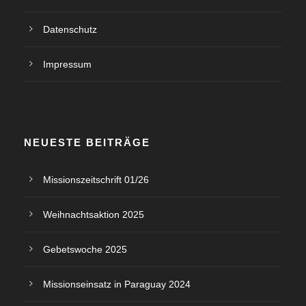
Datenschutz
Impressum
NEUESTE BEITRÄGE
Missionszeitschrift 01/26
Weihnachtsaktion 2025
Gebetswoche 2025
Missionseinsatz in Paraguay 2024