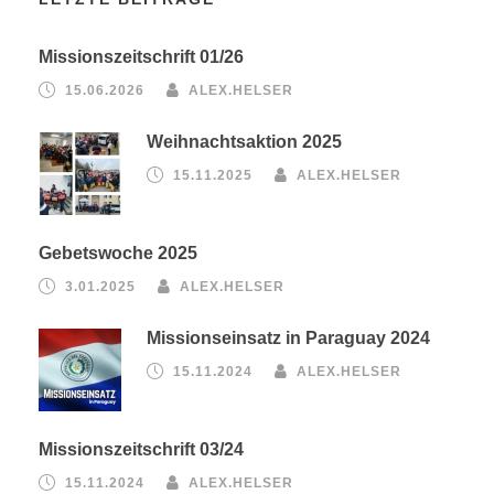
Missionszeitschrift 01/26
15.06.2026
ALEX.HELSER
Weihnachtsaktion 2025
15.11.2025
ALEX.HELSER
Gebetswoche 2025
3.01.2025
ALEX.HELSER
Missionseinsatz in Paraguay 2024
15.11.2024
ALEX.HELSER
Missionszeitschrift 03/24
15.11.2024
ALEX.HELSER