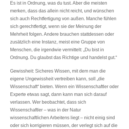
Es ist in Ordnung, was du tust. Aber die meisten
merken, dass das allein nicht reicht, und wünschen
sich auch Rechtfertigung von außen. Manche fühlen
sich gerechtfertigt, wenn sie der Meinung der
Mehrheit folgen. Andere brauchen stattdessen oder
zusätzlich eine Instanz, meist eine Gruppe von
Menschen, die irgendwie vermittelt: „Du bist in
Ordnung. Du glaubst das Richtige und handelst gut.“
Gewissheit: Sicheres Wissen, mit dem man die
eigene Ungewissheit vertreiben kann, soll „die
Wissenschaft“ bieten. Wenn ein Wissenschaftler oder
Experte etwas sagt, dann kann man sich darauf
verlassen. Wer beobachtet, dass sich
Wissenschaftler – was in der Natur
wissenschaftlichen Arbeitens liegt – nicht einig sind
oder sich korrigieren müssen, der verlegt sich auf die