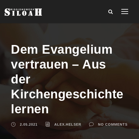
Dem Evangelium
vertrauen – Aus
der
Kirchengeschichte
lernen
2.05.2021
ALEX.HELSER
NO COMMENTS