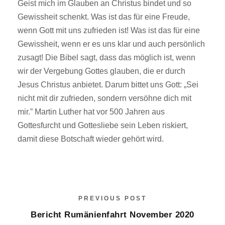
Geist mich im Glauben an Christus bindet und so
Gewissheit schenkt. Was ist das für eine Freude,
wenn Gott mit uns zufrieden ist! Was ist das für eine
Gewissheit, wenn er es uns klar und auch persönlich
zusagt! Die Bibel sagt, dass das möglich ist, wenn
wir der Vergebung Gottes glauben, die er durch
Jesus Christus anbietet. Darum bittet uns Gott: „Sei
nicht mit dir zufrieden, sondern versöhne dich mit
mir.” Martin Luther hat vor 500 Jahren aus
Gottesfurcht und Gottesliebe sein Leben riskiert,
damit diese Botschaft wieder gehört wird.
PREVIOUS POST
Bericht Rumänienfahrt November 2020