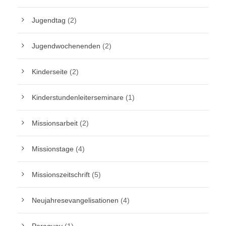
Jugendtag
(2)
Jugendwochenenden
(2)
Kinderseite
(2)
Kinderstundenleiterseminare
(1)
Missionsarbeit
(2)
Missionstage
(4)
Missionszeitschrift
(5)
Neujahresevangelisationen
(4)