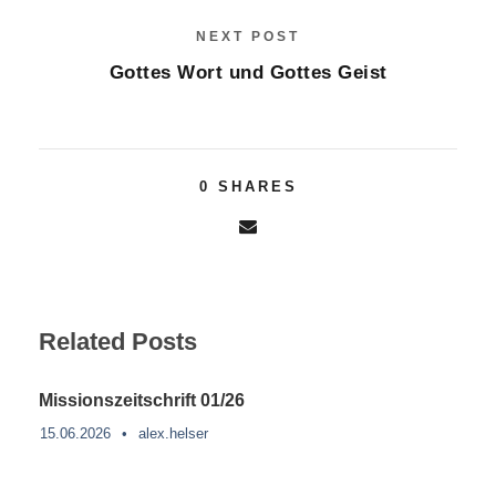
NEXT POST
Gottes Wort und Gottes Geist
0
SHARES
Related Posts
Missionszeitschrift 01/26
15.06.2026
•
alex.helser