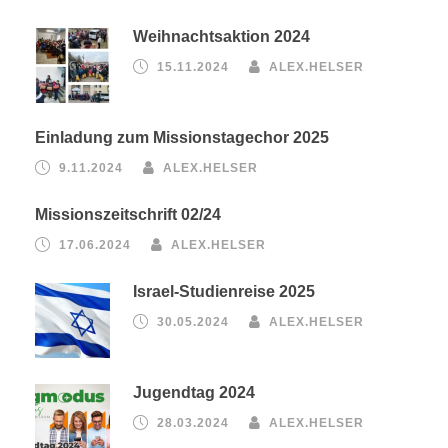
Weihnachtsaktion 2024
15.11.2024
ALEX.HELSER
Einladung zum Missionstagechor 2025
9.11.2024
ALEX.HELSER
Missionszeitschrift 02/24
17.06.2024
ALEX.HELSER
Israel-Studienreise 2025
30.05.2024
ALEX.HELSER
Jugendtag 2024
28.03.2024
ALEX.HELSER