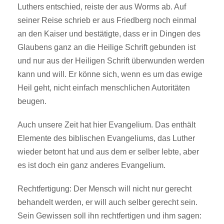
Luthers entschied, reiste der aus Worms ab. Auf
seiner Reise schrieb er aus Friedberg noch einmal
an den Kaiser und bestätigte, dass er in Dingen des
Glaubens ganz an die Heilige Schrift gebunden ist
und nur aus der Heiligen Schrift überwunden werden
kann und will. Er könne sich, wenn es um das ewige
Heil geht, nicht einfach menschlichen Autoritäten
beugen.
Auch unsere Zeit hat hier Evangelium. Das enthält
Elemente des biblischen Evangeliums, das Luther
wieder betont hat und aus dem er selber lebte, aber
es ist doch ein ganz anderes Evangelium.
Rechtfertigung: Der Mensch will nicht nur gerecht
behandelt werden, er will auch selber gerecht sein.
Sein Gewissen soll ihn rechtfertigen und ihm sagen: