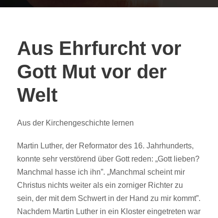
Aus Ehrfurcht vor
Gott Mut vor der
Welt
Aus der Kirchengeschichte lernen
Martin Luther, der Reformator des 16. Jahrhunderts,
konnte sehr verstörend über Gott reden: „Gott lieben?
Manchmal hasse ich ihn”. „Manchmal scheint mir
Christus nichts weiter als ein zorniger Richter zu
sein, der mit dem Schwert in der Hand zu mir kommt”.
Nachdem Martin Luther in ein Kloster eingetreten war