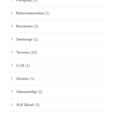
Paraguay
(1)
Reformationsfest
(1)
Rumänien
(3)
Seelsorge
(1)
Termine
(10)
Ü-18
(1)
Ukraine
(1)
Videopredigt
(2)
VLB Siloah
(3)