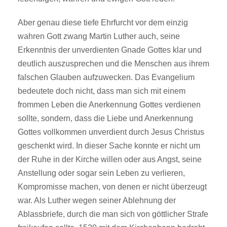
Aber genau diese tiefe Ehrfurcht vor dem einzig
wahren Gott zwang Martin Luther auch, seine
Erkenntnis der unverdienten Gnade Gottes klar und
deutlich auszusprechen und die Menschen aus ihrem
falschen Glauben aufzuwecken. Das Evangelium
bedeutete doch nicht, dass man sich mit einem
frommen Leben die Anerkennung Gottes verdienen
sollte, sondern, dass die Liebe und Anerkennung
Gottes vollkommen unverdient durch Jesus Christus
geschenkt wird. In dieser Sache konnte er nicht um
der Ruhe in der Kirche willen oder aus Angst, seine
Anstellung oder sogar sein Leben zu verlieren,
Kompromisse machen, von denen er nicht überzeugt
war. Als Luther wegen seiner Ablehnung der
Ablassbriefe, durch die man sich von göttlicher Strafe