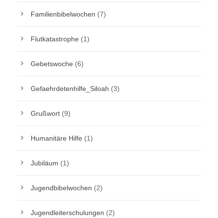
Familienbibelwochen
(7)
Flutkatastrophe
(1)
Gebetswoche
(6)
Gefaehrdetenhilfe_Siloah
(3)
Grußwort
(9)
Humanitäre Hilfe
(1)
Jubiläum
(1)
Jugendbibelwochen
(2)
Jugendleiterschulungen
(2)