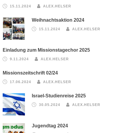
15.11.2024
ALEX.HELSER
Weihnachtsaktion 2024
15.11.2024
ALEX.HELSER
Einladung zum Missionstagechor 2025
9.11.2024
ALEX.HELSER
Missionszeitschrift 02/24
17.06.2024
ALEX.HELSER
Israel-Studienreise 2025
30.05.2024
ALEX.HELSER
Jugendtag 2024