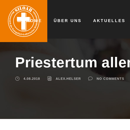
HOME
ÜBER UNS
AKTUELLES
Priestertum all
4.08.2018
ALEX.HELSER
NO COMMENTS