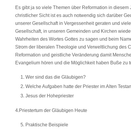
Es gibt ja so viele Themen über Reformation in diesem
christlicher Sicht ist es auch notwendig sich darüber G
unserer Gesellschaft in Vergessenheit geraten und viel
Gesellschaft, in unseren Gemeinden und Kirchen wieder
Wahrheiten des Wortes Gottes zu sagen und beim Namen
Strom der liberalen Theologie und Verweltlichung des 
Reformation und geistliche Veränderung damit Mensche
Evangelium hören und die Möglichkeit haben Buße zu tu
Wer sind das die Gläubigen?
Welche Aufgaben hatte der Priester im Alten Test
Jesus der Hohepriester
4.Priestertum der Gläubigen Heute
Praktische Beispiele