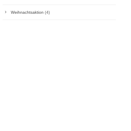
Weihnachtsaktion
(4)