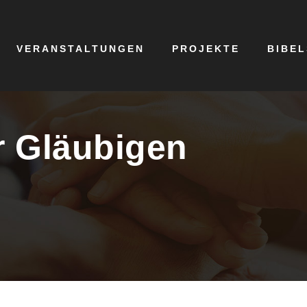
VERANSTALTUNGEN
PROJEKTE
BIBE
er Gläubigen