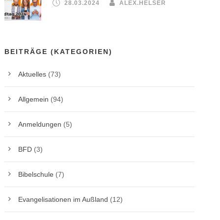
28.03.2024
ALEX.HELSER
BEITRÄGE (KATEGORIEN)
Aktuelles
(73)
Allgemein
(94)
Anmeldungen
(5)
BFD
(3)
Bibelschule
(7)
Evangelisationen im Außland
(12)