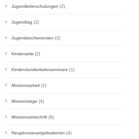
Jugendleiterschulungen
(2)
Jugendtag
(2)
Jugendwochenenden
(2)
Kinderseite
(2)
Kinderstundenleiterseminare
(1)
Missionsarbeit
(2)
Missionstage
(4)
Missionszeitschrift
(5)
Neujahresevangelisationen
(4)