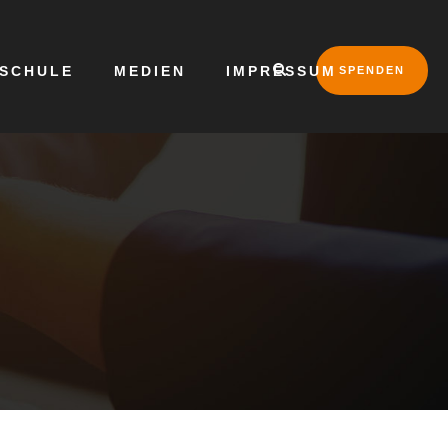
LSCHULE
MEDIEN
IMPRESSUM
SPENDEN