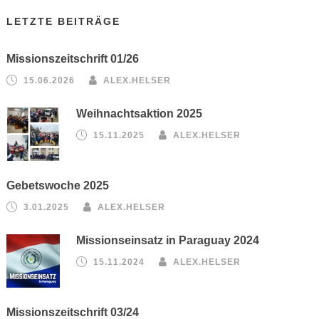
LETZTE BEITRÄGE
Missionszeitschrift 01/26
15.06.2026
ALEX.HELSER
Weihnachtsaktion 2025
15.11.2025
ALEX.HELSER
Gebetswoche 2025
3.01.2025
ALEX.HELSER
Missionseinsatz in Paraguay 2024
15.11.2024
ALEX.HELSER
Missionszeitschrift 03/24