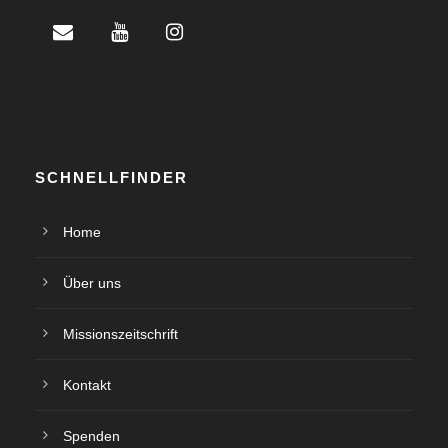
SCHNELLFINDER
Home
Über uns
Missionszeitschrift
Kontakt
Spenden