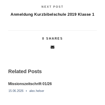
NEXT POST
Anmeldung Kurzbibelschule 2019 Klasse 1
0
SHARES
Related Posts
Missionszeitschrift 01/26
15.06.2026
•
alex.helser