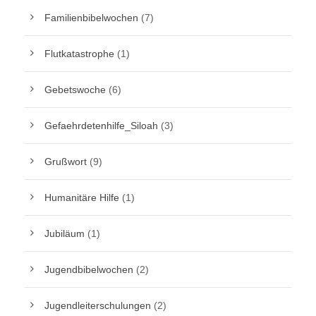
Familienbibelwochen
(7)
Flutkatastrophe
(1)
Gebetswoche
(6)
Gefaehrdetenhilfe_Siloah
(3)
Grußwort
(9)
Humanitäre Hilfe
(1)
Jubiläum
(1)
Jugendbibelwochen
(2)
Jugendleiterschulungen
(2)