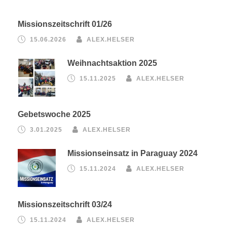
Missionszeitschrift 01/26
15.06.2026
ALEX.HELSER
Weihnachtsaktion 2025
15.11.2025
ALEX.HELSER
Gebetswoche 2025
3.01.2025
ALEX.HELSER
Missionseinsatz in Paraguay 2024
15.11.2024
ALEX.HELSER
Missionszeitschrift 03/24
15.11.2024
ALEX.HELSER