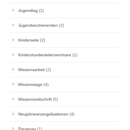
Jugendtag
(2)
Jugendwochenenden
(2)
Kinderseite
(2)
Kinderstundenleiterseminare
(1)
Missionsarbeit
(2)
Missionstage
(4)
Missionszeitschrift
(5)
Neujahresevangelisationen
(4)
Paraguay
(1)