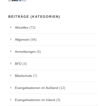
BEITRÄGE (KATEGORIEN)
Aktuelles
(73)
Allgemein
(94)
Anmeldungen
(5)
BFD
(3)
Bibelschule
(7)
Evangelisationen im Außland
(12)
Evangelisationen im Inland
(3)