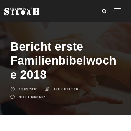
Bericht erste
Familienbibelwoch
e 2018
10.09.2018
ALEX.HELSER
NO COMMENTS