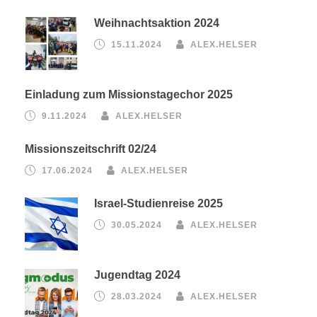
Weihnachtsaktion 2024
15.11.2024
ALEX.HELSER
Einladung zum Missionstagechor 2025
9.11.2024
ALEX.HELSER
Missionszeitschrift 02/24
17.06.2024
ALEX.HELSER
Israel-Studienreise 2025
30.05.2024
ALEX.HELSER
Jugendtag 2024
28.03.2024
ALEX.HELSER