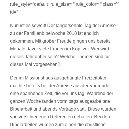
rule_style=“default“ rule_size=““ rule_color=““ class=““
id=““]
Nun ist es soweit! Der langersehnte Tag der Anreise
zu der Familienbibelwoche 2018 ist endlich
gekommen. Mit großer Freude gingen uns bereits
Monate davor viele Fragen im Kopf vor. Wer wird
dieses Jahr dabei sein? Welche Themen sind für
dieses Mal vorgesehen?
Der im Missionshaus ausgehängte Freizeitplan
machte bereits bei der Anreise aus der Vorfreude
eine spannende Zeit, die vor uns lag. Während der
ganzen Woche fanden vormittags ausgearbeitete
Bibelarbeit und abends Vorträge statt. Diese wurden
von verschiedenen Referenten gehalten. Bei den
Bibelarbeiten wurden zum einen die christliche