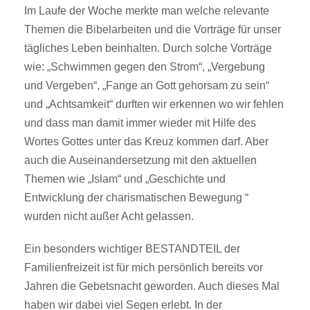
Im Laufe der Woche merkte man welche relevante
Themen die Bibelarbeiten und die Vorträge für unser
tägliches Leben beinhalten. Durch solche Vorträge
wie: „Schwimmen gegen den Strom“, „Vergebung
und Vergeben“, „Fange an Gott gehorsam zu sein“
und „Achtsamkeit“ durften wir erkennen wo wir fehlen
und dass man damit immer wieder mit Hilfe des
Wortes Gottes unter das Kreuz kommen darf. Aber
auch die Auseinandersetzung mit den aktuellen
Themen wie „Islam“ und „Geschichte und
Entwicklung der charismatischen Bewegung “
wurden nicht außer Acht gelassen.
Ein besonders wichtiger BESTANDTEIL der
Familienfreizeit ist für mich persönlich bereits vor
Jahren die Gebetsnacht geworden. Auch dieses Mal
haben wir dabei viel Segen erlebt. In der