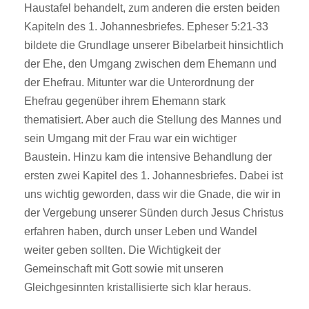
Haustafel behandelt, zum anderen die ersten beiden
Kapiteln des 1. Johannesbriefes. Epheser 5:21-33
bildete die Grundlage unserer Bibelarbeit hinsichtlich
der Ehe, den Umgang zwischen dem Ehemann und
der Ehefrau. Mitunter war die Unterordnung der
Ehefrau gegenüber ihrem Ehemann stark
thematisiert. Aber auch die Stellung des Mannes und
sein Umgang mit der Frau war ein wichtiger
Baustein. Hinzu kam die intensive Behandlung der
ersten zwei Kapitel des 1. Johannesbriefes. Dabei ist
uns wichtig geworden, dass wir die Gnade, die wir in
der Vergebung unserer Sünden durch Jesus Christus
erfahren haben, durch unser Leben und Wandel
weiter geben sollten. Die Wichtigkeit der
Gemeinschaft mit Gott sowie mit unseren
Gleichgesinnten kristallisierte sich klar heraus.