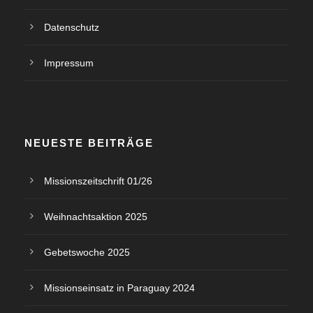
Datenschutz
Impressum
NEUESTE BEITRÄGE
Missionszeitschrift 01/26
Weihnachtsaktion 2025
Gebetswoche 2025
Missionseinsatz in Paraguay 2024