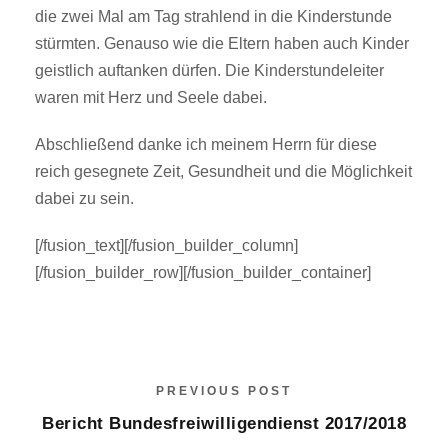
die zwei Mal am Tag strahlend in die Kinderstunde
stürmten. Genauso wie die Eltern haben auch Kinder
geistlich auftanken dürfen. Die Kinderstundeleiter
waren mit Herz und Seele dabei.
Abschließend danke ich meinem Herrn für diese
reich gesegnete Zeit, Gesundheit und die Möglichkeit
dabei zu sein.
[/fusion_text][/fusion_builder_column]
[/fusion_builder_row][/fusion_builder_container]
PREVIOUS POST
Bericht Bundesfreiwilligendienst 2017/2018