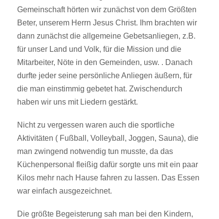
Gemeinschaft hörten wir zunächst von dem Größten
Beter, unserem Herrn Jesus Christ. Ihm brachten wir
dann zunächst die allgemeine Gebetsanliegen, z.B.
für unser Land und Volk, für die Mission und die
Mitarbeiter, Nöte in den Gemeinden, usw. . Danach
durfte jeder seine persönliche Anliegen äußern, für
die man einstimmig gebetet hat. Zwischendurch
haben wir uns mit Liedern gestärkt.
Nicht zu vergessen waren auch die sportliche
Aktivitäten ( Fußball, Volleyball, Joggen, Sauna), die
man zwingend notwendig tun musste, da das
Küchenpersonal fleißig dafür sorgte uns mit ein paar
Kilos mehr nach Hause fahren zu lassen. Das Essen
war einfach ausgezeichnet.
Die größte Begeisterung sah man bei den Kindern,