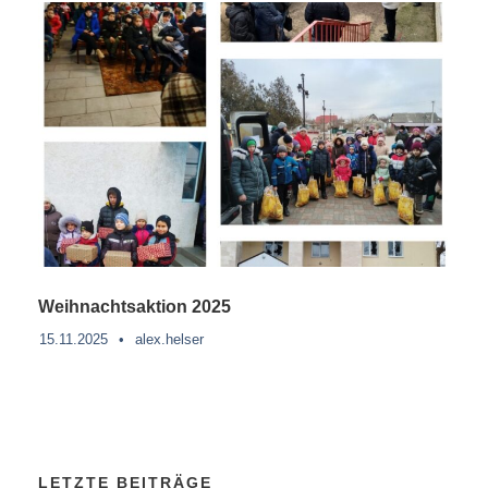
Weihnachtsaktion 2025
15.11.2025
•
alex.helser
LETZTE BEITRÄGE