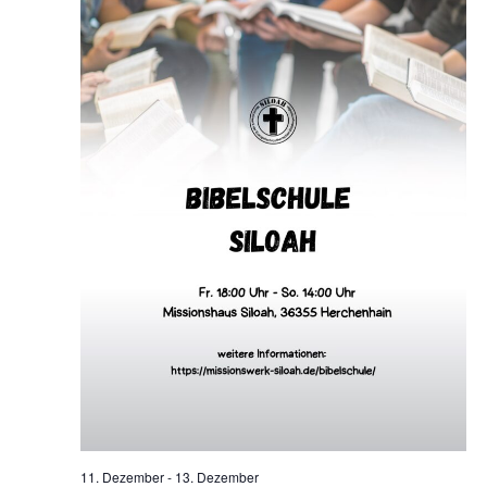
11. Dezember
-
13. Dezember