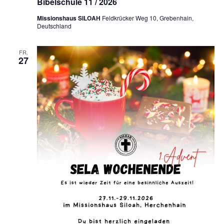
Bibelschule 11 / 2026
Missionshaus SILOAH
Feldkrücker Weg 10, Grebenhain,
Deutschland
FR.
27