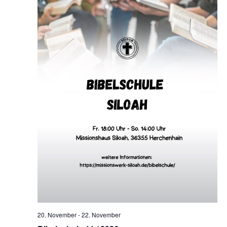
20. November
-
22. November