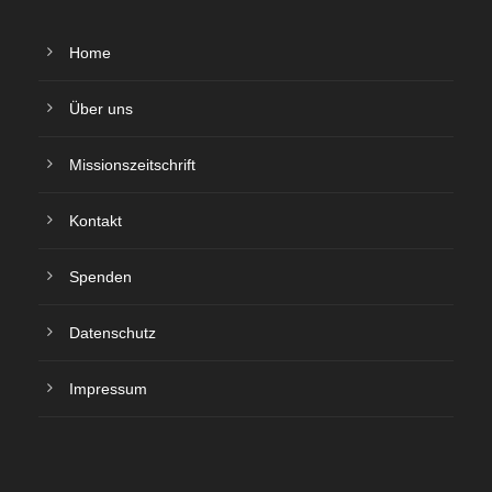
Home
Über uns
Missionszeitschrift
Kontakt
Spenden
Datenschutz
Impressum