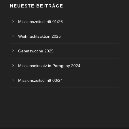
NEUESTE BEITRÄGE
Missionszeitschrift 01/26
Weihnachtsaktion 2025
Gebetswoche 2025
Missionseinsatz in Paraguay 2024
Missionszeitschrift 03/24