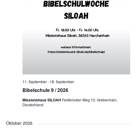
11. September
-
18. September
Bibelschule 9 / 2026
Missionshaus SILOAH
Feldkrücker Weg 10, Grebenhain,
Deutschland
Oktober 2026