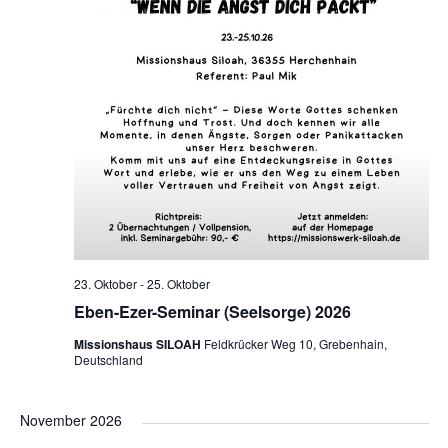
23. Oktober
-
25. Oktober
Eben-Ezer-Seminar (Seelsorge) 2026
Missionshaus SILOAH
Feldkrücker Weg 10, Grebenhain,
Deutschland
November 2026