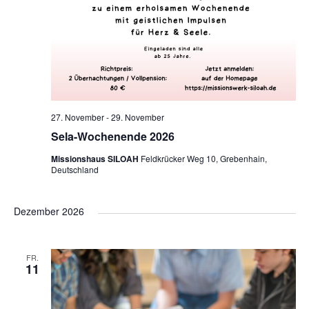
27. November
-
29. November
Sela-Wochenende 2026
Missionshaus SILOAH
Feldkrücker Weg 10, Grebenhain,
Deutschland
Dezember 2026
FR.
11