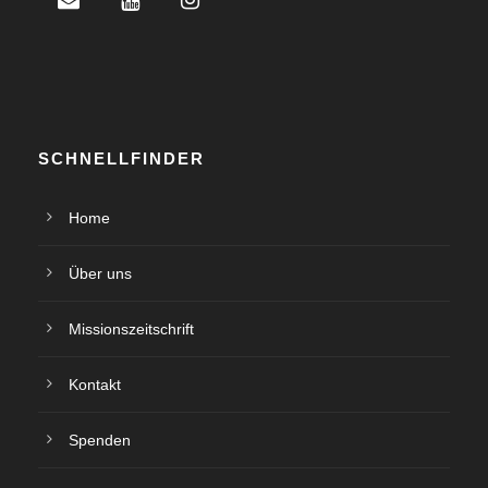
SCHNELLFINDER
Home
Über uns
Missionszeitschrift
Kontakt
Spenden