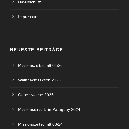
Datenschutz
Impressum
NEUESTE BEITRÄGE
Missionszeitschrift 01/26
Weihnachtsaktion 2025
Gebetswoche 2025
Missionseinsatz in Paraguay 2024
Missionszeitschrift 03/24