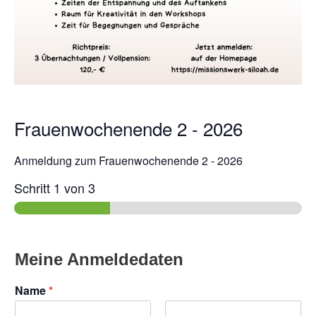
Frauenwochenende 2 - 2026
Anmeldung zum Frauenwochenende 2 - 2026
Schritt
1
von 3
Meine Anmeldedaten
Name
*