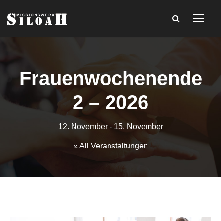
Frauenwochenende
2 – 2026
12. November
-
15. November
« All Veranstaltungen