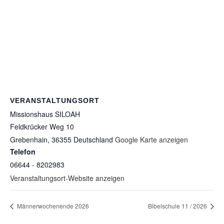
VERANSTALTUNGSORT
Missionshaus SILOAH
Feldkrücker Weg 10
Grebenhain
,
36355
Deutschland
Google Karte anzeigen
Telefon
06644 - 8202983
Veranstaltungsort-Website anzeigen
Männerwochenende 2026
Bibelschule 11 / 2026