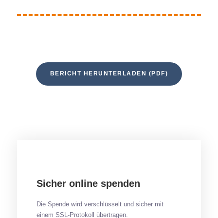
BERICHT HERUNTERLADEN (PDF)
Sicher online spenden
Die Spende wird verschlüsselt und sicher mit
einem SSL-Protokoll übertragen.