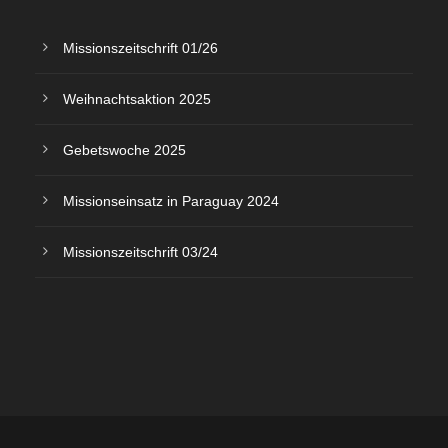
Missionszeitschrift 01/26
Weihnachtsaktion 2025
Gebetswoche 2025
Missionseinsatz in Paraguay 2024
Missionszeitschrift 03/24