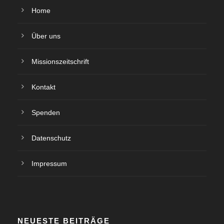
Home
Über uns
Missionszeitschrift
Kontakt
Spenden
Datenschutz
Impressum
NEUESTE BEITRÄGE