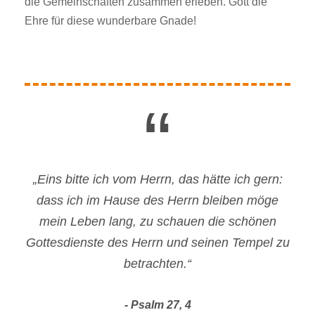
die Gemeinschaften zusammen erleben. Gott die
Ehre für diese wunderbare Gnade!
“
„Eins bitte ich vom Herrn, das hätte ich gern:
dass ich im Hause des Herrn bleiben möge
mein Leben lang, zu schauen die schönen
Gottesdienste des Herrn und seinen Tempel zu
betrachten.“
Psalm 27, 4