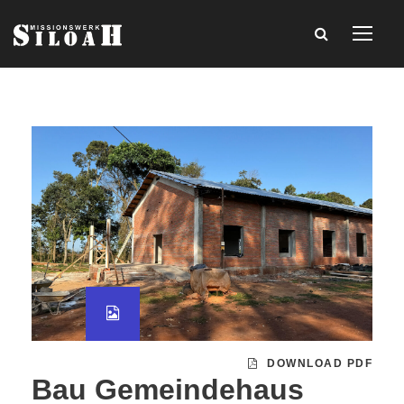
DOWNLOAD PDF
Bau Gemeindehaus