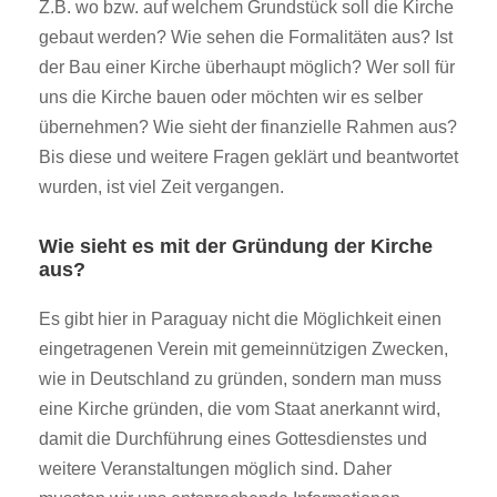
Z.B. wo bzw. auf welchem Grundstück soll die Kirche
gebaut werden? Wie sehen die Formalitäten aus? Ist
der Bau einer Kirche überhaupt möglich? Wer soll für
uns die Kirche bauen oder möchten wir es selber
übernehmen? Wie sieht der finanzielle Rahmen aus?
Bis diese und weitere Fragen geklärt und beantwortet
wurden, ist viel Zeit vergangen.
Wie sieht es mit der Gründung der Kirche
aus?
Es gibt hier in Paraguay nicht die Möglichkeit einen
eingetragenen Verein mit gemeinnützigen Zwecken,
wie in Deutschland zu gründen, sondern man muss
eine Kirche gründen, die vom Staat anerkannt wird,
damit die Durchführung eines Gottesdienstes und
weitere Veranstaltungen möglich sind. Daher