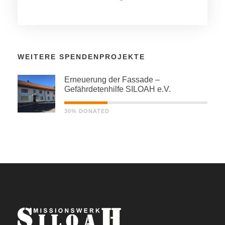
WEITERE SPENDENPROJEKTE
Erneuerung der Fassade –
Gefährdetenhilfe SILOAH e.V.
30% DONATED