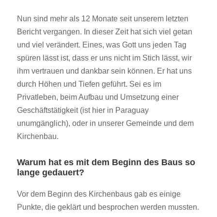
Nun sind mehr als 12 Monate seit unserem letzten
Bericht vergangen. In dieser Zeit hat sich viel getan
und viel verändert. Eines, was Gott uns jeden Tag
spüren lässt ist, dass er uns nicht im Stich lässt, wir
ihm vertrauen und dankbar sein können. Er hat uns
durch Höhen und Tiefen geführt. Sei es im
Privatleben, beim Aufbau und Umsetzung einer
Geschäftstätigkeit (ist hier in Paraguay
unumgänglich), oder in unserer Gemeinde und dem
Kirchenbau.
Warum hat es mit dem Beginn des Baus so
lange gedauert?
Vor dem Beginn des Kirchenbaus gab es einige
Punkte, die geklärt und besprochen werden mussten.