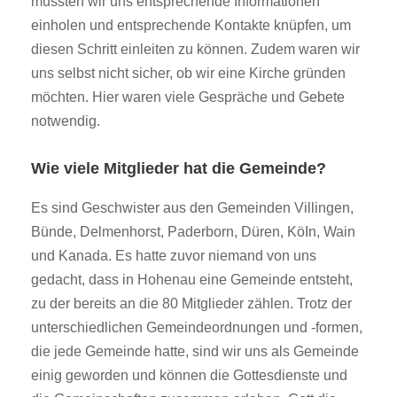
mussten wir uns entsprechende Informationen
einholen und entsprechende Kontakte knüpfen, um
diesen Schritt einleiten zu können. Zudem waren wir
uns selbst nicht sicher, ob wir eine Kirche gründen
möchten. Hier waren viele Gespräche und Gebete
notwendig.
Wie viele Mitglieder hat die Gemeinde?
Es sind Geschwister aus den Gemeinden Villingen,
Bünde, Delmenhorst, Paderborn, Düren, KöIn, Wain
und Kanada. Es hatte zuvor niemand von uns
gedacht, dass in Hohenau eine Gemeinde entsteht,
zu der bereits an die 80 Mitglieder zählen. Trotz der
unterschiedlichen Gemeindeordnungen und -formen,
die jede Gemeinde hatte, sind wir uns als Gemeinde
einig geworden und können die Gottesdienste und